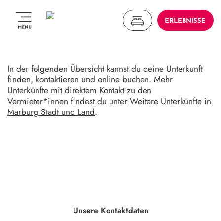
ERLEBNISSE
In der folgenden Übersicht kannst du deine Unterkunft
finden, kontaktieren und online buchen. Mehr
Unterkünfte mit direktem Kontakt zu den
Vermieter*innen findest du unter
Weitere Unterkünfte in
Marburg Stadt und Land
.
Unsere Kontaktdaten