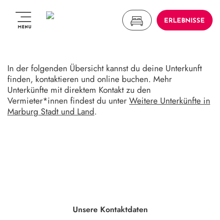
ERLEBNISSE
In der folgenden Übersicht kannst du deine Unterkunft
finden, kontaktieren und online buchen. Mehr
Unterkünfte mit direktem Kontakt zu den
Vermieter*innen findest du unter
Weitere Unterkünfte in
Marburg Stadt und Land
.
Unsere Kontaktdaten