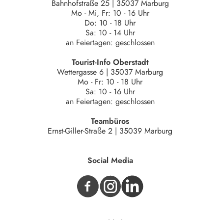
Bahnhofstraße 25 | 35037 Marburg
Mo - Mi, Fr: 10 - 16 Uhr
Do: 10 - 18 Uhr
Sa: 10 - 14 Uhr
an Feiertagen: geschlossen
Tourist-Info Oberstadt
Wettergasse 6 | 35037 Marburg
Mo - Fr: 10 - 18 Uhr
Sa: 10 - 16 Uhr
an Feiertagen: geschlossen
Teambüros
Ernst-Giller-Straße 2 | 35039 Marburg
Social Media