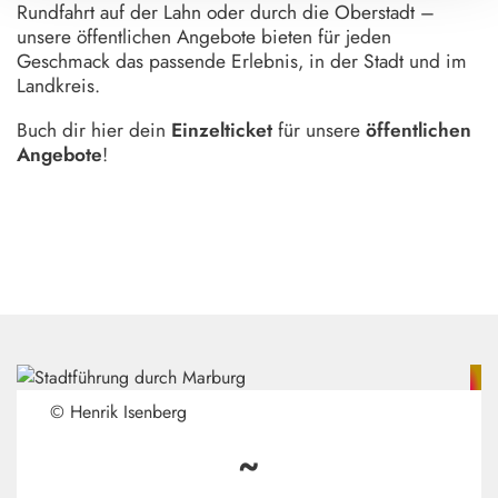
Rundfahrt auf der Lahn oder durch die Oberstadt –
unsere öffentlichen Angebote bieten für jeden
Geschmack das passende Erlebnis, in der Stadt und im
Landkreis.
Buch dir hier dein
Einzelticket
für unsere
öffentlichen
Angebote
!
© Henrik Isenberg
~