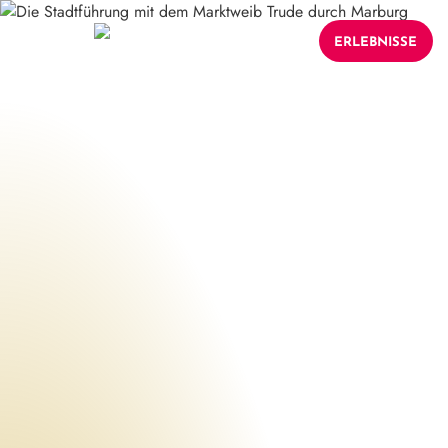
ERLEBNISSE