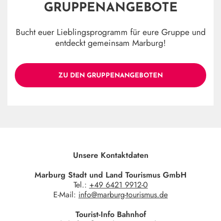
GRUPPENANGEBOTE
Bucht euer Lieblingsprogramm für eure Gruppe und
entdeckt gemeinsam Marburg!
ZU DEN GRUPPENANGEBOTEN
Unsere Kontaktdaten
Marburg Stadt und Land Tourismus GmbH
Tel.:
+49 6421 9912-0
E-Mail:
info@marburg-tourismus.de
Tourist-Info Bahnhof