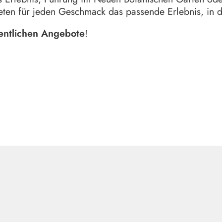
eten für jeden Geschmack das passende Erlebnis, in d
fentlichen Angebote
!