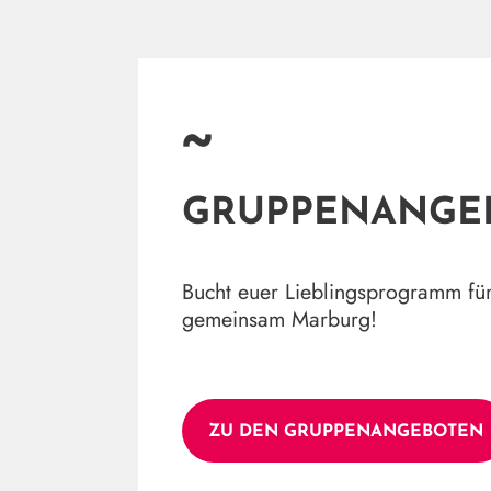
~
GRUPPENANGE
Bucht euer Lieblingsprogramm fü
gemeinsam Marburg!
ZU DEN GRUPPENANGEBOTEN