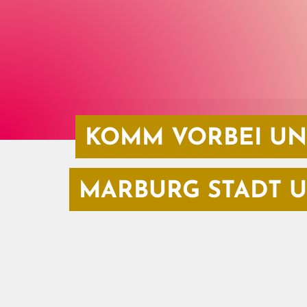
KOMM VORBEI UN
MARBURG STADT U