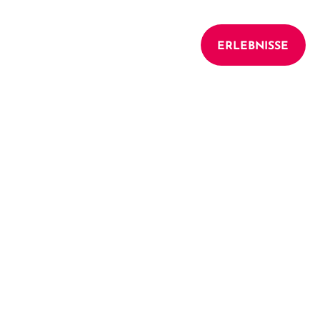
UNTERKÜNFTE
ERLEBNISSE