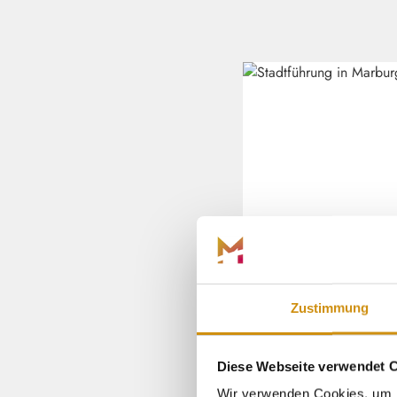
Zustimmung
Diese Webseite verwendet 
ÖFFENTLICH
Wir verwenden Cookies, um I