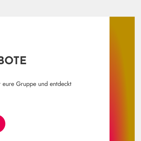
BOTE
r eure Gruppe und entdeckt