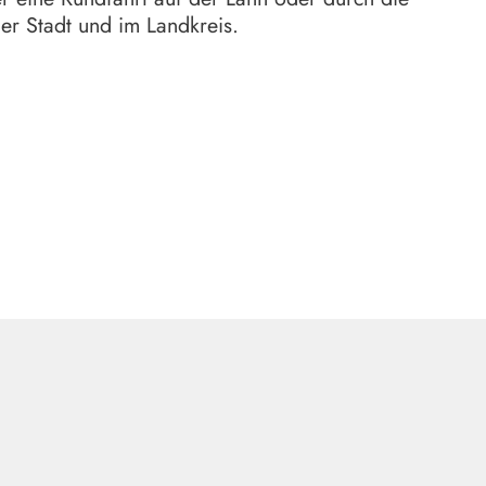
er Stadt und im Landkreis.