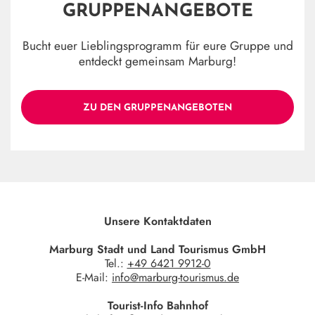
GRUPPENANGEBOTE
Bucht euer Lieblingsprogramm für eure Gruppe und
entdeckt gemeinsam Marburg!
ZU DEN GRUPPENANGEBOTEN
Unsere Kontaktdaten
Marburg Stadt und Land Tourismus GmbH
Tel.:
+49 6421 9912-0
E-Mail:
info@marburg-tourismus.de
Tourist-Info Bahnhof