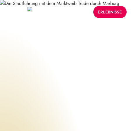
ERLEBNISSE