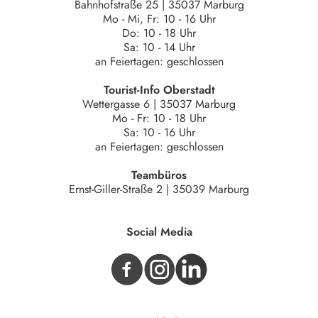
Bahnhofstraße 25 | 35037 Marburg
Mo - Mi, Fr: 10 - 16 Uhr
Do: 10 - 18 Uhr
Sa: 10 - 14 Uhr
an Feiertagen: geschlossen
Tourist-Info Oberstadt
Wettergasse 6 | 35037 Marburg
Mo - Fr: 10 - 18 Uhr
Sa: 10 - 16 Uhr
an Feiertagen: geschlossen
Teambüros
Ernst-Giller-Straße 2 | 35039 Marburg
Social Media