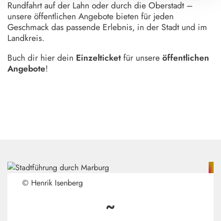
Rundfahrt auf der Lahn oder durch die Oberstadt –
unsere öffentlichen Angebote bieten für jeden
Geschmack das passende Erlebnis, in der Stadt und im
Landkreis.
Buch dir hier dein
Einzelticket
für unsere
öffentlichen
Angebote
!
© Henrik Isenberg
~