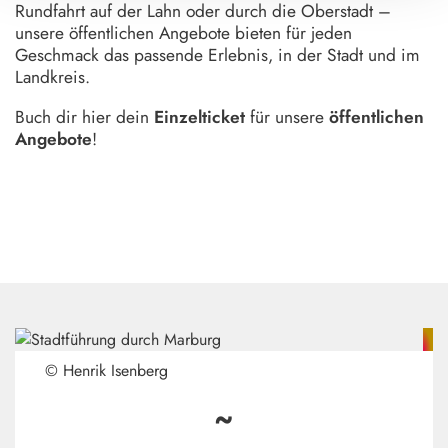
Rundfahrt auf der Lahn oder durch die Oberstadt –
unsere öffentlichen Angebote bieten für jeden
Geschmack das passende Erlebnis, in der Stadt und im
Landkreis.
Buch dir hier dein
Einzelticket
für unsere
öffentlichen
Angebote
!
© Henrik Isenberg
~