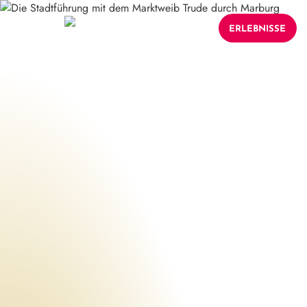
ERLEBNISSE