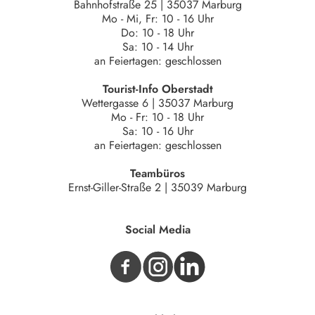
Bahnhofstraße 25 | 35037 Marburg
Mo - Mi, Fr: 10 - 16 Uhr
Do: 10 - 18 Uhr
Sa: 10 - 14 Uhr
an Feiertagen: geschlossen
Tourist-Info Oberstadt
Wettergasse 6 | 35037 Marburg
Mo - Fr: 10 - 18 Uhr
Sa: 10 - 16 Uhr
an Feiertagen: geschlossen
Teambüros
Ernst-Giller-Straße 2 | 35039 Marburg
Social Media