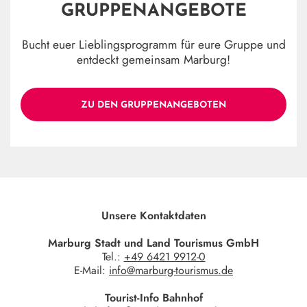
GRUPPENANGEBOTE
Bucht euer Lieblingsprogramm für eure Gruppe und
entdeckt gemeinsam Marburg!
ZU DEN GRUPPENANGEBOTEN
Unsere Kontaktdaten
Marburg Stadt und Land Tourismus GmbH
Tel.:
+49 6421 9912-0
E-Mail:
info@marburg-tourismus.de
Tourist-Info Bahnhof