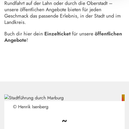
Rundfahrt auf der Lahn oder durch die Oberstadt –
unsere öffentlichen Angebote bieten für jeden
Geschmack das passende Erlebnis, in der Stadt und im
Landkreis.
Buch dir hier dein
Einzelticket
für unsere
öffentlichen
Angebote
!
© Henrik Isenberg
~