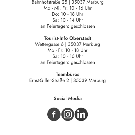
Bahnhofstraße 25 | 35037 Marburg
Mo - Mi, Fr: 10 - 16 Uhr
Do: 10 - 18 Uhr
Sa: 10 - 14 Uhr
an Feiertagen: geschlossen
Tourist-Info Oberstadt
Wettergasse 6 | 35037 Marburg
Mo - Fr: 10 - 18 Uhr
Sa: 10 - 16 Uhr
an Feiertagen: geschlossen
Teambüros
Ernst-Giller-Straße 2 | 35039 Marburg
Social Media