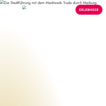
ERLEBNISSE