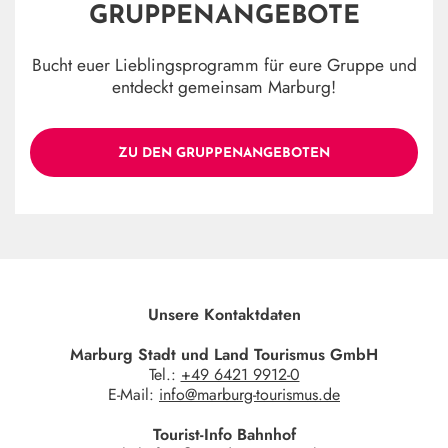
GRUPPENANGEBOTE
Bucht euer Lieblingsprogramm für eure Gruppe und
entdeckt gemeinsam Marburg!
ZU DEN GRUPPENANGEBOTEN
Unsere Kontaktdaten
Marburg Stadt und Land Tourismus GmbH
Tel.:
+49 6421 9912-0
E-Mail:
info@marburg-tourismus.de
Tourist-Info Bahnhof