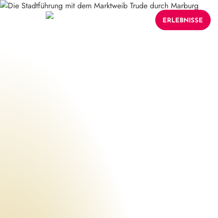
ERLEBNISSE