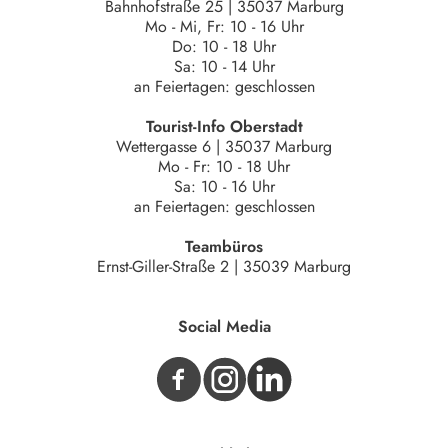
Bahnhofstraße 25 | 35037 Marburg
Mo - Mi, Fr: 10 - 16 Uhr
Do: 10 - 18 Uhr
Sa: 10 - 14 Uhr
an Feiertagen: geschlossen
Tourist-Info Oberstadt
Wettergasse 6 | 35037 Marburg
Mo - Fr: 10 - 18 Uhr
Sa: 10 - 16 Uhr
an Feiertagen: geschlossen
Teambüros
Ernst-Giller-Straße 2 | 35039 Marburg
Social Media