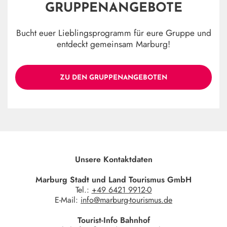
GRUPPENANGEBOTE
Bucht euer Lieblingsprogramm für eure Gruppe und
entdeckt gemeinsam Marburg!
ZU DEN GRUPPENANGEBOTEN
Unsere Kontaktdaten
Marburg Stadt und Land Tourismus GmbH
Tel.:
+49 6421 9912-0
E-Mail:
info@marburg-tourismus.de
Tourist-Info Bahnhof