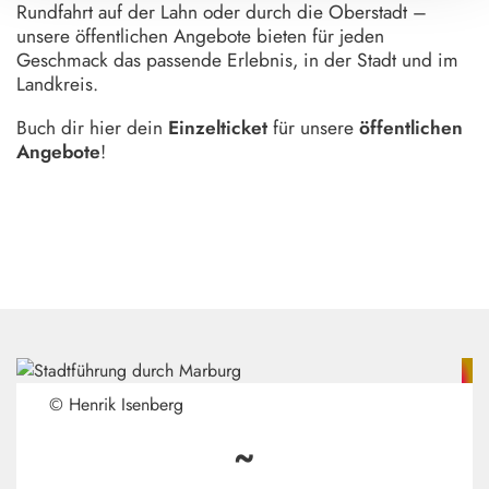
Rundfahrt auf der Lahn oder durch die Oberstadt –
unsere öffentlichen Angebote bieten für jeden
Geschmack das passende Erlebnis, in der Stadt und im
Landkreis.
Buch dir hier dein
Einzelticket
für unsere
öffentlichen
Angebote
!
© Henrik Isenberg
~