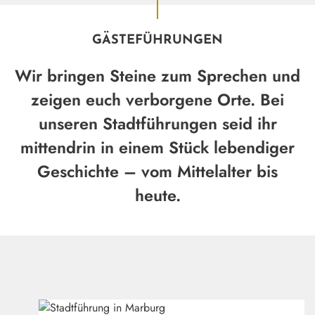
GÄSTEFÜHRUNGEN
Wir bringen Steine zum Sprechen und
zeigen euch verborgene Orte. Bei
unseren Stadtführungen seid ihr
mittendrin in einem Stück lebendiger
Geschichte – vom Mittelalter bis
heute.
Marburg Stadt und Land Tourismus
©