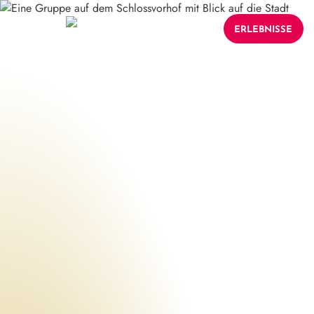
ERLEBNISSE