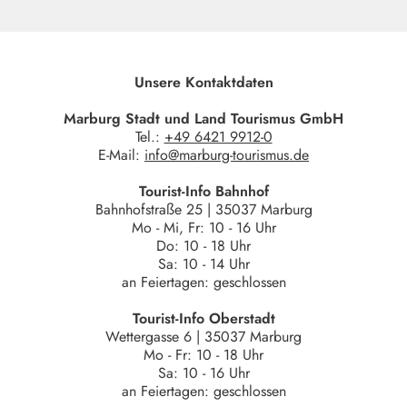
Unsere Kontaktdaten
Marburg Stadt und Land Tourismus GmbH
Tel.:
+49 6421 9912-0
E-Mail:
info@marburg-tourismus.de
Tourist-Info Bahnhof
Bahnhofstraße 25 | 35037 Marburg
Mo - Mi, Fr: 10 - 16 Uhr
Do: 10 - 18 Uhr
Sa: 10 - 14 Uhr
an Feiertagen: geschlossen
Tourist-Info Oberstadt
Wettergasse 6 | 35037 Marburg
Mo - Fr: 10 - 18 Uhr
Sa: 10 - 16 Uhr
an Feiertagen: geschlossen