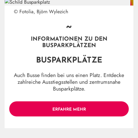
© Fotolia, Björn Wylezich
~
INFORMATIONEN ZU DEN
BUSPARKPLÄTZEN
BUSPARKPLÄTZE
Auch Busse finden bei uns einen Platz. Entdecke
zahlreiche Ausstiegsstellen und zentrumsnahe
Busparkplätze.
ERFAHRE MEHR