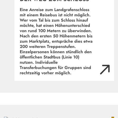
Eine Anreise zum Landgrafenschloss
mit einem Reisebus ist
nicht
möglich.
Wer vom Tal bis zum Schloss hinauf
möchte, hat einen Höhenunterschied
von rund 100 Metern zu überwinden.
Nach den ersten 50 Höhenmetern bis
zum Marktplatz, entspräche dies etwa
200 weiteren Treppenstufen.
Einzelpersonen können stündlich den
öffentlichen Stadtbus (Linie 10)
nutzen. Individuelle
Transferbuchungen für Gruppen sind
rechtzeitig vorher möglich.