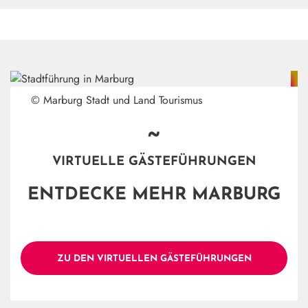
© Marburg Stadt und Land Tourismus
~
VIRTUELLE GÄSTEFÜHRUNGEN
ENTDECKE MEHR MARBURG
ZU DEN VIRTUELLEN GÄSTEFÜHRUNGEN