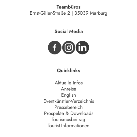
Teambüros
Ernst-Giller-Straße 2 | 35039 Marburg
Social Media
Quicklinks
Aktuelle Infos
Anreise
English
Eventkünstler-Verzeichnis
Pressebereich
Prospekte & Downloads
Tourismusbeitrag
Tourist-Informationen