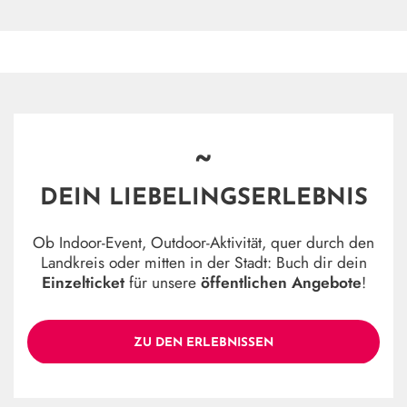
~
DEIN LIEBELINGSERLEBNIS
Ob Indoor-Event, Outdoor-Aktivität, quer durch den
Landkreis oder mitten in der Stadt: Buch dir dein
Einzelticket
für unsere
öffentlichen Angebote
!
ZU DEN ERLEBNISSEN