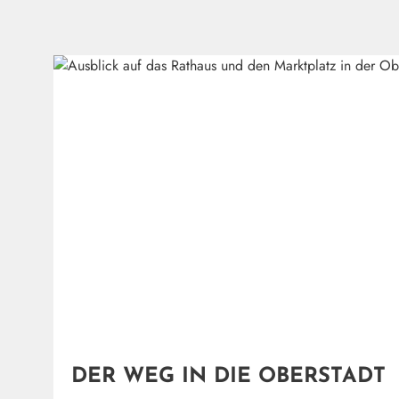
(
DER WEG IN DIE OBERSTADT