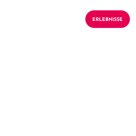
UNTERKÜNFTE
ERLEBNISSE