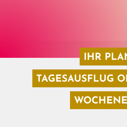
IHR PLA
TAGESAUSFLUG O
WOCHENE