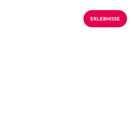
UNTERKÜNFTE
ERLEBNISSE