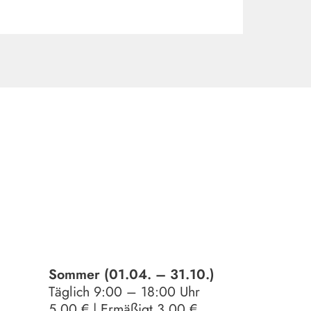
Sommer (01.04. – 31.10.)
Täglich 9:00 – 18:00 Uhr
5,00 € | Ermäßigt 3,00 €