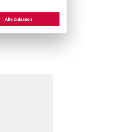
Alle zulassen
TEN