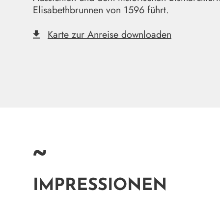
Elisabethbrunnen von 1596 führt.
Karte zur Anreise downloaden
~
IMPRESSIONEN