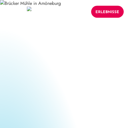
ERLEBNISSE