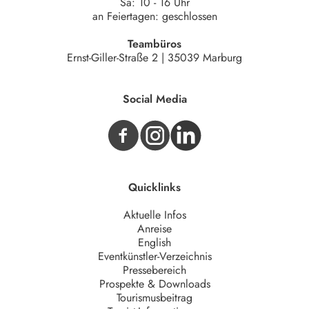
Sa: 10 - 16 Uhr
an Feiertagen: geschlossen
Teambüros
Ernst-Giller-Straße 2 | 35039 Marburg
Social Media
Quicklinks
Aktuelle Infos
Anreise
English
Eventkünstler-Verzeichnis
Pressebereich
Prospekte & Downloads
Tourismusbeitrag