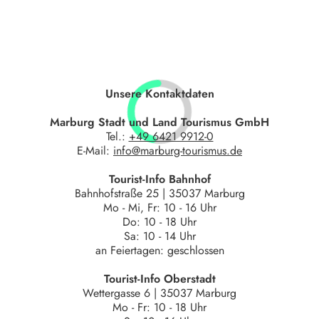
Unsere Kontaktdaten
Marburg Stadt und Land Tourismus GmbH
Tel.:
+49 6421 9912-0
E-Mail:
info@marburg-tourismus.de
Tourist-Info Bahnhof
Bahnhofstraße 25 | 35037 Marburg
Mo - Mi, Fr: 10 - 16 Uhr
Do: 10 - 18 Uhr
Sa: 10 - 14 Uhr
an Feiertagen: geschlossen
Tourist-Info Oberstadt
Wettergasse 6 | 35037 Marburg
Mo - Fr: 10 - 18 Uhr