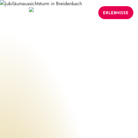
ERLEBNISSE