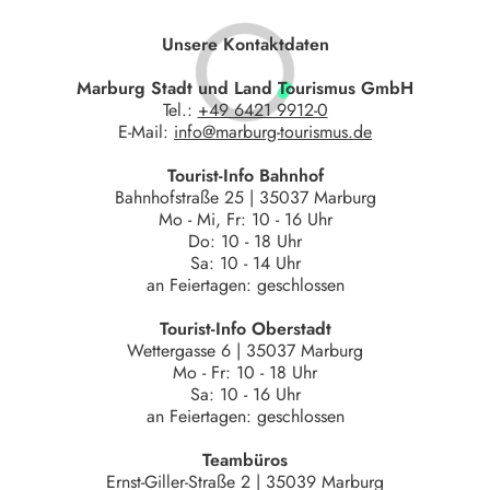
Unsere Kontaktdaten
Marburg Stadt und Land Tourismus GmbH
Tel.:
+49 6421 9912-0
E-Mail:
info@marburg-tourismus.de
Tourist-Info Bahnhof
Bahnhofstraße 25 | 35037 Marburg
Mo - Mi, Fr: 10 - 16 Uhr
Do: 10 - 18 Uhr
Sa: 10 - 14 Uhr
an Feiertagen: geschlossen
Tourist-Info Oberstadt
Wettergasse 6 | 35037 Marburg
Mo - Fr: 10 - 18 Uhr
Sa: 10 - 16 Uhr
an Feiertagen: geschlossen
Teambüros
Ernst-Giller-Straße 2 | 35039 Marburg