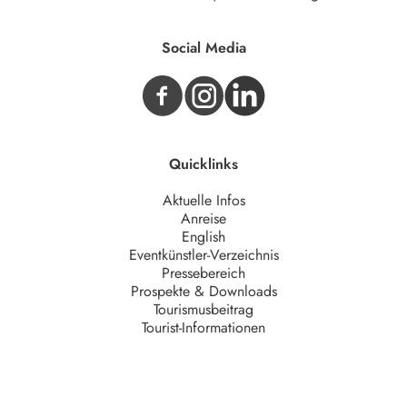
Social Media
Quicklinks
Aktuelle Infos
Anreise
English
Eventkünstler-Verzeichnis
Pressebereich
Prospekte & Downloads
Tourismusbeitrag
Tourist-Informationen
Unternehmen