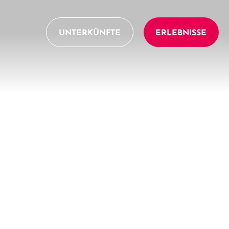
UNTERKÜNFTE
ERLEBNISSE