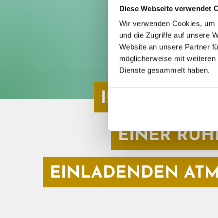
Diese Webseite verwendet 
Wir verwenden Cookies, um I
und die Zugriffe auf unsere
Website an unsere Partner fü
möglicherweise mit weiteren 
Dienste gesammelt haben.
IDYLLISCHES
EINER RUH
EINLADENDEN AT