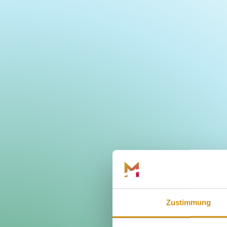
Zustimmung