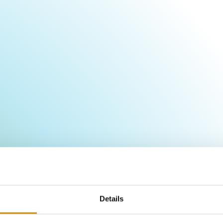
Details