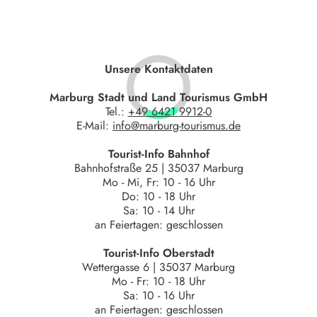
Unsere Kontaktdaten
Marburg Stadt und Land Tourismus GmbH
Tel.:
+49 6421 9912-0
E-Mail:
info@marburg-tourismus.de
Tourist-Info Bahnhof
Bahnhofstraße 25 | 35037 Marburg
Mo - Mi, Fr: 10 - 16 Uhr
Do: 10 - 18 Uhr
Sa: 10 - 14 Uhr
an Feiertagen: geschlossen
Tourist-Info Oberstadt
Wettergasse 6 | 35037 Marburg
Mo - Fr: 10 - 18 Uhr
Sa: 10 - 16 Uhr
an Feiertagen: geschlossen