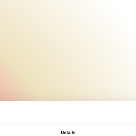
Details