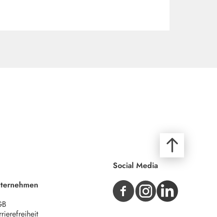
Social Media
ternehmen
GB
rierefreiheit