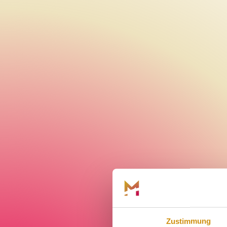
Zustimmung