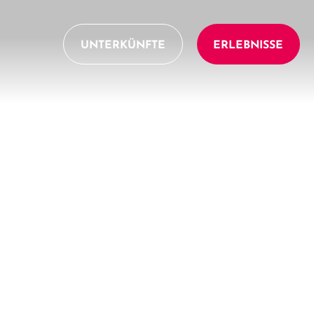
UNTERKÜNFTE
ERLEBNISSE