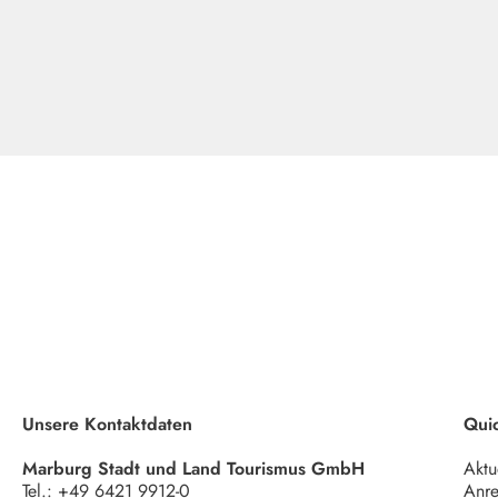
Unsere Kontaktdaten
Quic
Marburg Stadt und Land Tourismus GmbH
Aktu
Tel.:
+49 6421 9912-0
Anre