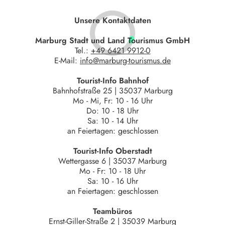
Unsere Kontaktdaten
Marburg Stadt und Land Tourismus GmbH
Tel.:
+49 6421 9912-0
E-Mail:
info@marburg-tourismus.de
Tourist-Info Bahnhof
Bahnhofstraße 25 | 35037 Marburg
Mo - Mi, Fr: 10 - 16 Uhr
Do: 10 - 18 Uhr
Sa: 10 - 14 Uhr
an Feiertagen: geschlossen
Tourist-Info Oberstadt
Wettergasse 6 | 35037 Marburg
Mo - Fr: 10 - 18 Uhr
Sa: 10 - 16 Uhr
an Feiertagen: geschlossen
Teambüros
Ernst-Giller-Straße 2 | 35039 Marburg