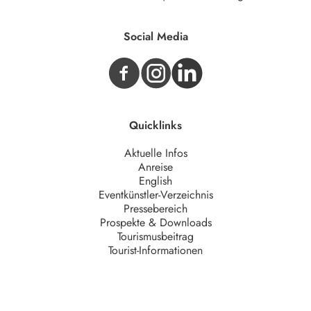
Social Media
Quicklinks
Aktuelle Infos
Anreise
English
Eventkünstler-Verzeichnis
Pressebereich
Prospekte & Downloads
Tourismusbeitrag
Tourist-Informationen
Unternehmen