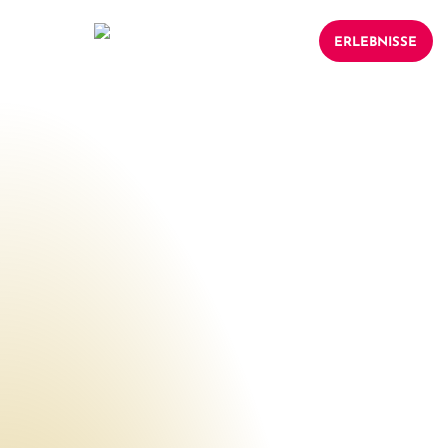
ERLEBNISSE