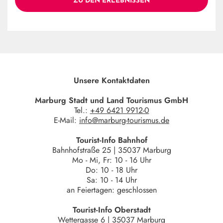
ZU DEN ERLEBNISSEN
Unsere Kontaktdaten
Marburg Stadt und Land Tourismus GmbH
Tel.:
+49 6421 9912-0
E-Mail:
info@marburg-tourismus.de
Tourist-Info Bahnhof
Bahnhofstraße 25 | 35037 Marburg
Mo - Mi, Fr: 10 - 16 Uhr
Do: 10 - 18 Uhr
Sa: 10 - 14 Uhr
an Feiertagen: geschlossen
Tourist-Info Oberstadt
Wettergasse 6 | 35037 Marburg