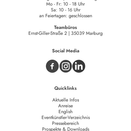
Mo - Fr: 10 - 18 Uhr
Sa: 10 - 16 Uhr
an Feiertagen: geschlossen
Teambüros
Ernst-Giller-Straße 2 | 35039 Marburg
Social Media
Quicklinks
Aktuelle Infos
Anreise
English
Eventkünstler-Verzeichnis
Pressebereich
Prospekte & Downloads