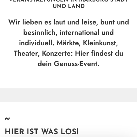
VERANSTALTUNGEN IN MARBURG STADT
UND LAND
Wir lieben es laut und leise, bunt und
besinnlich, international und
individuell. Märkte, Kleinkunst,
Theater, Konzerte: Hier findest du
dein Genuss-Event.
~
HIER IST WAS LOS!