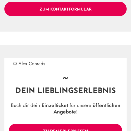
ZUM KONTAKTFORMULAR
© Alex Conrads
~
DEIN LIEBLINGSERLEBNIS
Buch dir dein
Einzelticket
für unsere
öffentlichen
Angebote
!