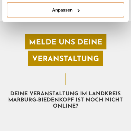
Anpassen
MELDE UNS DEINE
VERANSTALTUNG
DEINE VERANSTALTUNG IM LANDKREIS
MARBURG-BIEDENKOPF IST NOCH NICHT
ONLINE?