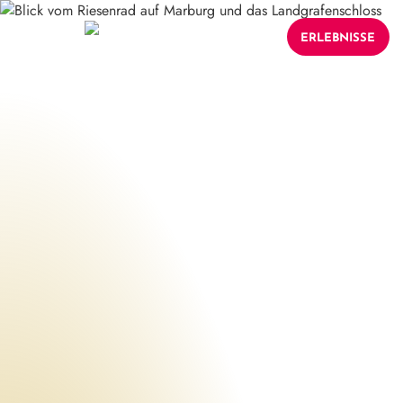
ERLEBNISSE