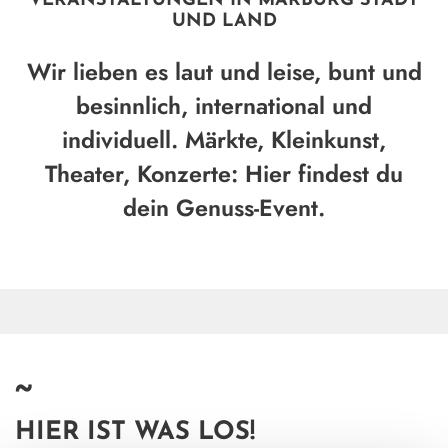
VERANSTALTUNGEN IN MARBURG STADT
UND LAND
Wir lieben es laut und leise, bunt und
besinnlich, international und
individuell. Märkte, Kleinkunst,
Theater, Konzerte: Hier findest du
dein Genuss-Event.
~
HIER IST WAS LOS!