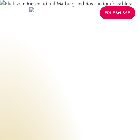
ERLEBNISSE