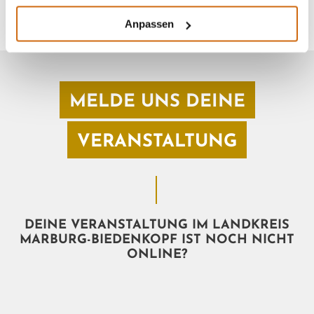
Anpassen
MELDE UNS DEINE
VERANSTALTUNG
DEINE VERANSTALTUNG IM LANDKREIS
MARBURG-BIEDENKOPF IST NOCH NICHT
ONLINE?