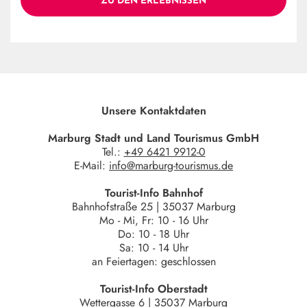
ZU DEN ERLEBNISSEN
Unsere Kontaktdaten
Marburg Stadt und Land Tourismus GmbH
Tel.:
+49 6421 9912-0
E-Mail:
info@marburg-tourismus.de
Tourist-Info Bahnhof
Bahnhofstraße 25 | 35037 Marburg
Mo - Mi, Fr: 10 - 16 Uhr
Do: 10 - 18 Uhr
Sa: 10 - 14 Uhr
an Feiertagen: geschlossen
Tourist-Info Oberstadt
Wettergasse 6 | 35037 Marburg