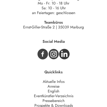
Mo - Fr: 10 - 18 Uhr
Sa: 10 - 16 Uhr
an Feiertagen: geschlossen
Teambüros
Ernst-Giller-Straße 2 | 35039 Marburg
Social Media
Quicklinks
Aktuelle Infos
Anreise
English
Eventkünstler-Verzeichnis
Pressebereich
Prospekte & Downloads