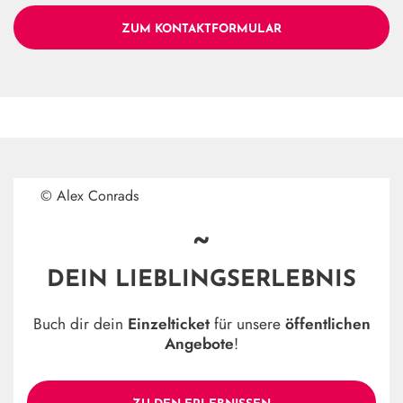
ZUM KONTAKTFORMULAR
© Alex Conrads
~
DEIN LIEBLINGSERLEBNIS
Buch dir dein
Einzelticket
für unsere
öffentlichen
Angebote
!