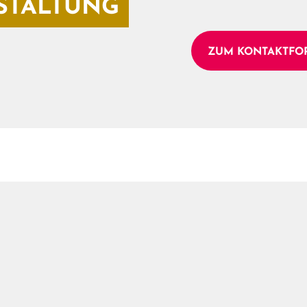
STALTUNG
ZUM KONTAKTFO