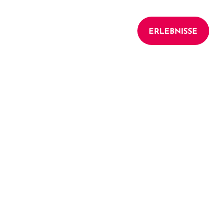
UNTERKÜNFTE
ERLEBNISSE