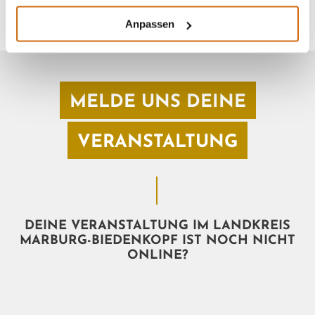
Anpassen
MELDE UNS DEINE
VERANSTALTUNG
DEINE VERANSTALTUNG IM LANDKREIS
MARBURG-BIEDENKOPF IST NOCH NICHT
ONLINE?