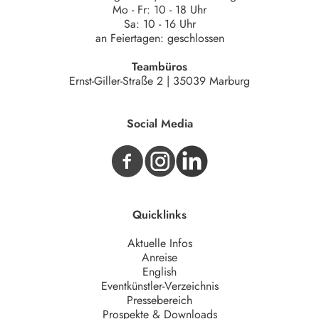
Mo - Fr: 10 - 18 Uhr
Sa: 10 - 16 Uhr
an Feiertagen: geschlossen
Teambüros
Ernst-Giller-Straße 2 | 35039 Marburg
Social Media
Quicklinks
Aktuelle Infos
Anreise
English
Eventkünstler-Verzeichnis
Pressebereich
Prospekte & Downloads