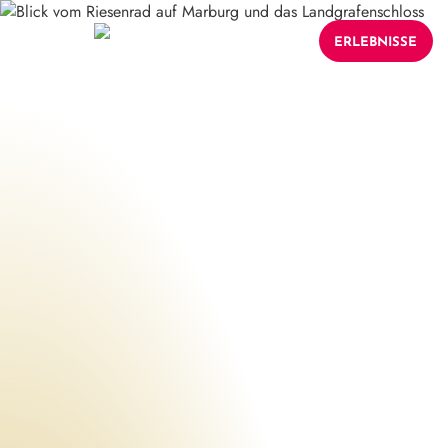
ERLEBNISSE