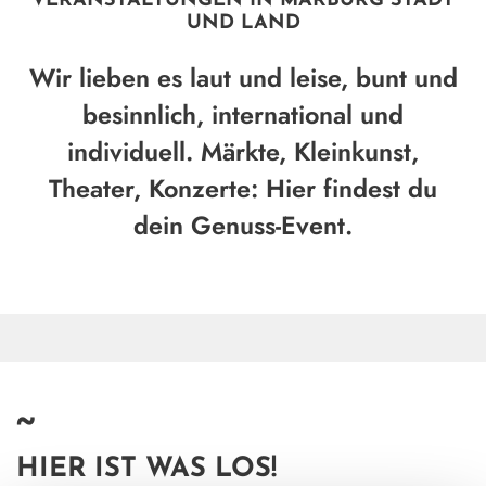
VERANSTALTUNGEN IN MARBURG STADT
UND LAND
Wir lieben es laut und leise, bunt und
besinnlich, international und
individuell. Märkte, Kleinkunst,
Theater, Konzerte: Hier findest du
dein Genuss-Event.
~
HIER IST WAS LOS!