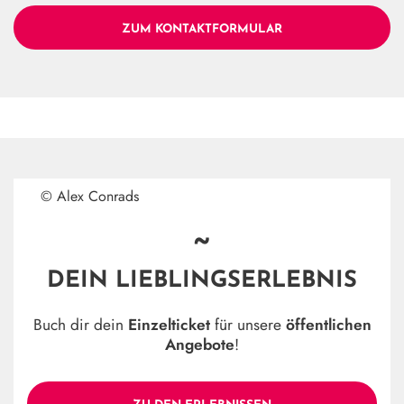
ZUM KONTAKTFORMULAR
© Alex Conrads
~
DEIN LIEBLINGSERLEBNIS
Buch dir dein
Einzelticket
für unsere
öffentlichen
Angebote
!