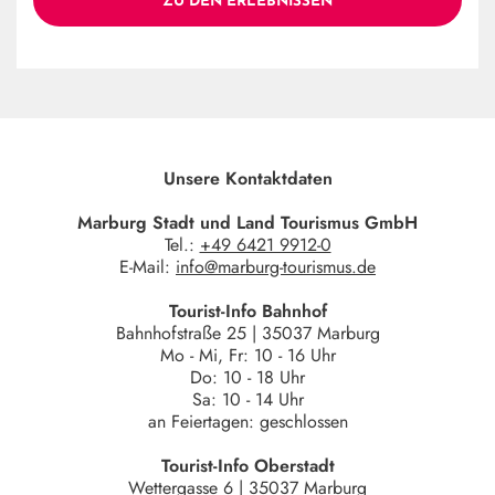
ZU DEN ERLEBNISSEN
Unsere Kontaktdaten
Marburg Stadt und Land Tourismus GmbH
Tel.:
+49 6421 9912-0
E-Mail:
info@marburg-tourismus.de
Tourist-Info Bahnhof
Bahnhofstraße 25 | 35037 Marburg
Mo - Mi, Fr: 10 - 16 Uhr
Do: 10 - 18 Uhr
Sa: 10 - 14 Uhr
an Feiertagen: geschlossen
Tourist-Info Oberstadt
Wettergasse 6 | 35037 Marburg