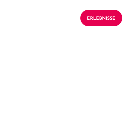
UNTERKÜNFTE
ERLEBNISSE