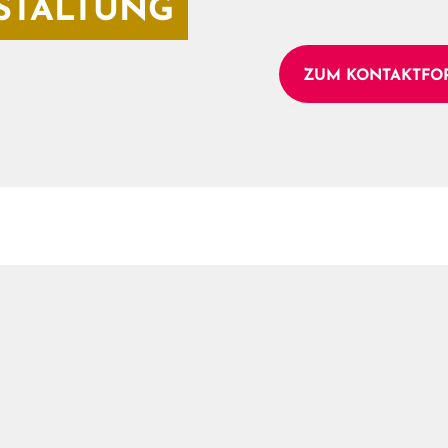
STALTUNG
ZUM KONTAKTFO