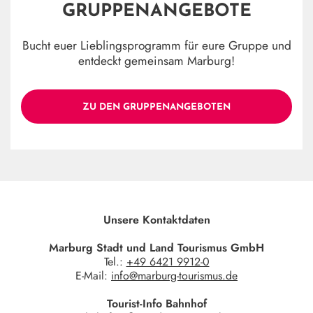
GRUPPENANGEBOTE
Bucht euer Lieblingsprogramm für eure Gruppe und
entdeckt gemeinsam Marburg!
ZU DEN GRUPPENANGEBOTEN
Unsere Kontaktdaten
Marburg Stadt und Land Tourismus GmbH
Tel.:
+49 6421 9912-0
E-Mail:
info@marburg-tourismus.de
Tourist-Info Bahnhof