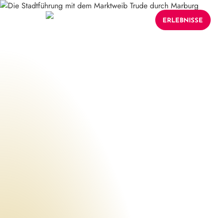
ERLEBNISSE