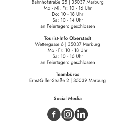
Bahnhofstraße 25 | 35037 Marburg
Mo - Mi, Fr: 10 - 16 Uhr
Do: 10 - 18 Uhr
Sa: 10 - 14 Uhr
an Feiertagen: geschlossen
Tourist-Info Oberstadt
Wettergasse 6 | 35037 Marburg
Mo - Fr: 10 - 18 Uhr
Sa: 10 - 16 Uhr
an Feiertagen: geschlossen
Teambüros
Ernst-Giller-Straße 2 | 35039 Marburg
Social Media