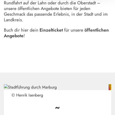
Rundfahrt auf der Lahn oder durch die Oberstadt –
unsere öffentlichen Angebote bieten für jeden
Geschmack das passende Erlebnis, in der Stadt und im
Landkreis.
Buch dir hier dein
Einzelticket
für unsere
öffentlichen
Angebote
!
© Henrik Isenberg
~