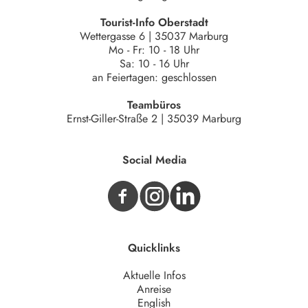
Tourist-Info Oberstadt
Wettergasse 6 | 35037 Marburg
Mo - Fr: 10 - 18 Uhr
Sa: 10 - 16 Uhr
an Feiertagen: geschlossen
Teambüros
Ernst-Giller-Straße 2 | 35039 Marburg
Social Media
Quicklinks
Aktuelle Infos
Anreise
English