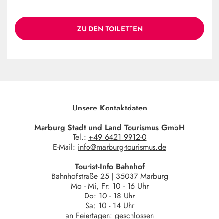
ZU DEN TOILETTEN
Unsere Kontaktdaten
Marburg Stadt und Land Tourismus GmbH
Tel.:
+49 6421 9912-0
E-Mail:
info@marburg-tourismus.de
Tourist-Info Bahnhof
Bahnhofstraße 25 | 35037 Marburg
Mo - Mi, Fr: 10 - 16 Uhr
Do: 10 - 18 Uhr
Sa: 10 - 14 Uhr
an Feiertagen: geschlossen