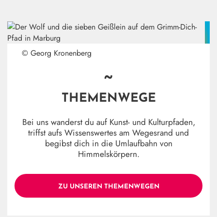
© Georg Kronenberg
~
THEMENWEGE
Bei uns wanderst du auf Kunst- und Kulturpfaden,
triffst aufs Wissenswertes am Wegesrand und
begibst dich in die Umlaufbahn von
Himmelskörpern.
ZU UNSEREN THEMENWEGEN