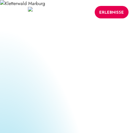
ERLEBNISSE