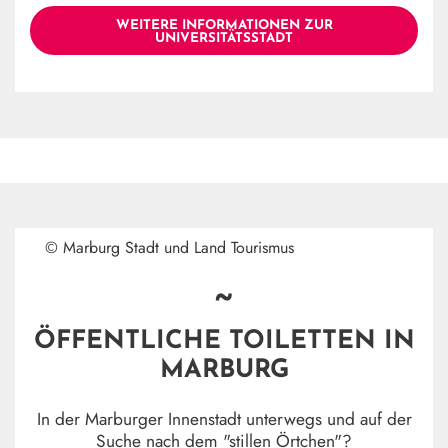
WEITERE INFORMATIONEN ZUR
UNIVERSITÄTSSTADT
© Marburg Stadt und Land Tourismus
~
ÖFFENTLICHE TOILETTEN IN
MARBURG
In der Marburger Innenstadt unterwegs und auf der
Suche nach dem "stillen Örtchen"?