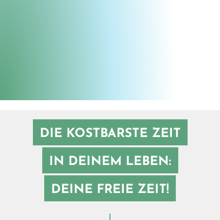
Seil schafft Erlebnis
©
DIE KOSTBARSTE ZEIT
IN DEINEM LEBEN:
DEINE FREIE ZEIT!