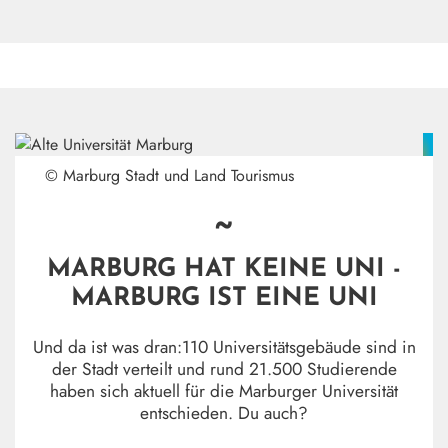
© Marburg Stadt und Land Tourismus
~
MARBURG HAT KEINE UNI -
MARBURG IST EINE UNI
Und da ist was dran:110 Universitätsgebäude sind in
der Stadt verteilt und rund 21.500 Studierende
haben sich aktuell für die Marburger Universität
entschieden. Du auch?