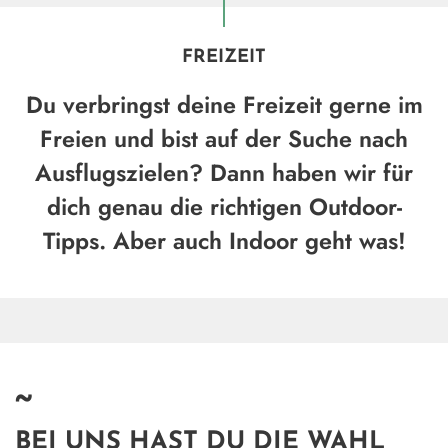
FREIZEIT
Du verbringst deine Freizeit gerne im
Freien und bist auf der Suche nach
Ausflugszielen? Dann haben wir für
dich genau die richtigen Outdoor-
Tipps. Aber auch Indoor geht was!
~
BEI UNS HAST DU DIE WAHL