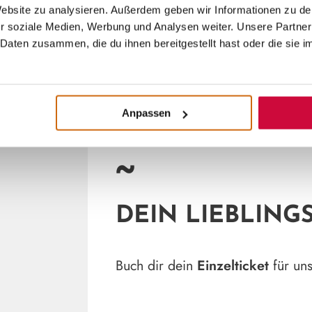
 Website zu analysieren. Außerdem geben wir Informationen zu d
r soziale Medien, Werbung und Analysen weiter. Unsere Partner
Daten zusammen, die du ihnen bereitgestellt hast oder die sie 
Anpassen
~
DEIN LIEBLING
Buch dir dein
Einzelticket
für un