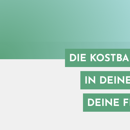
DIE KOSTBA
IN DEIN
DEINE F