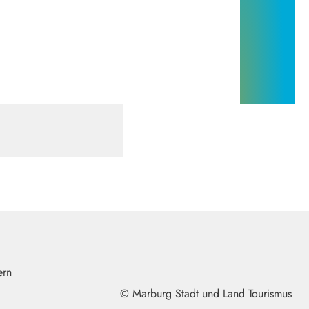
© Marburg Stadt und Land Tourismus