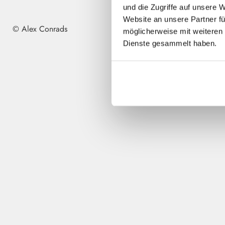
und die Zugriffe auf unsere
Website an unsere Partner fü
© Alex Conrads
möglicherweise mit weiteren 
Dienste gesammelt haben.