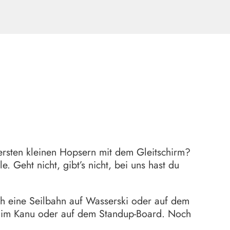
rsten kleinen Hopsern mit dem Gleitschirm?
. Geht nicht, gibt’s nicht, bei uns hast du
ch eine Seilbahn auf Wasserski oder auf dem
 im Kanu oder auf dem Standup-Board. Noch