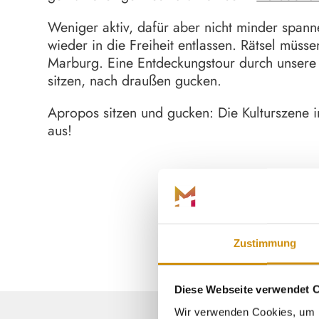
Weniger aktiv, dafür aber nicht minder spann
wieder in die Freiheit entlassen. Rätsel müss
Marburg. Eine Entdeckungstour durch unsere s
sitzen, nach draußen gucken.
Apropos sitzen und gucken: Die Kulturszene 
aus!
Zustimmung
Diese Webseite verwendet 
Wir verwenden Cookies, um I