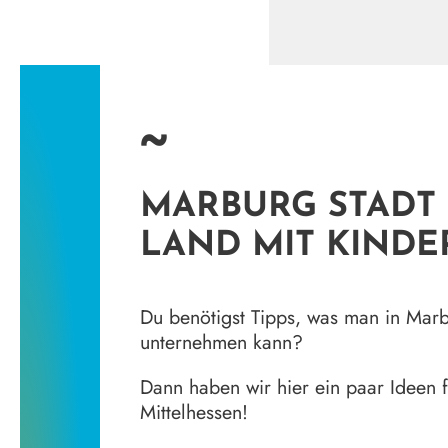
~
MARBURG STADT
LAND MIT KINDE
Du benötigst Tipps, was man in Marb
unternehmen kann?
Dann haben wir hier ein paar Ideen f
Mittelhessen!