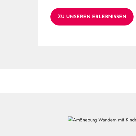
ZU UNSEREN ERLEBNISSEN