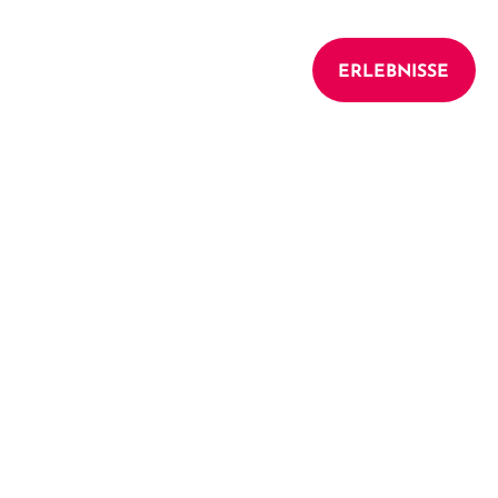
UNTERKÜNFTE
ERLEBNISSE