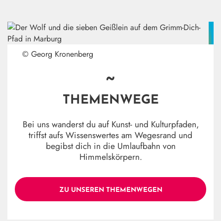
© Georg Kronenberg
~
THEMENWEGE
Bei uns wanderst du auf Kunst- und Kulturpfaden,
triffst aufs Wissenswertes am Wegesrand und
begibst dich in die Umlaufbahn von
Himmelskörpern.
ZU UNSEREN THEMENWEGEN