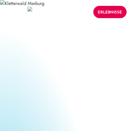
ERLEBNISSE