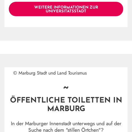
WEITERE INFORMATIONEN ZUR
UNIVERSITÄTSSTADT
© Marburg Stadt und Land Tourismus
~
ÖFFENTLICHE TOILETTEN IN
MARBURG
In der Marburger Innenstadt unterwegs und auf der
Suche nach dem "stillen Örtchen"?