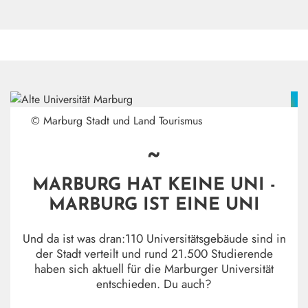
© Marburg Stadt und Land Tourismus
~
MARBURG HAT KEINE UNI -
MARBURG IST EINE UNI
Und da ist was dran:110 Universitätsgebäude sind in
der Stadt verteilt und rund 21.500 Studierende
haben sich aktuell für die Marburger Universität
entschieden. Du auch?