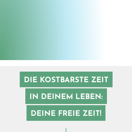
Seil schafft Erlebnis
©
DIE KOSTBARSTE ZEIT
IN DEINEM LEBEN:
DEINE FREIE ZEIT!