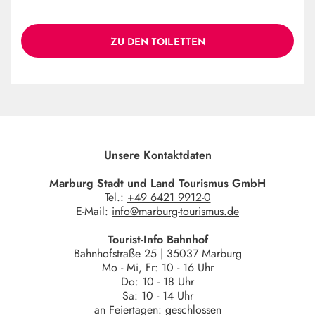
ZU DEN TOILETTEN
Unsere Kontaktdaten
Marburg Stadt und Land Tourismus GmbH
Tel.:
+49 6421 9912-0
E-Mail:
info@marburg-tourismus.de
Tourist-Info Bahnhof
Bahnhofstraße 25 | 35037 Marburg
Mo - Mi, Fr: 10 - 16 Uhr
Do: 10 - 18 Uhr
Sa: 10 - 14 Uhr
an Feiertagen: geschlossen