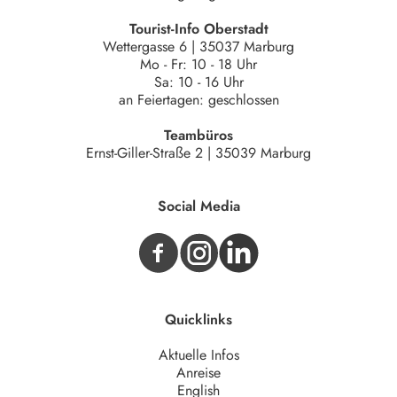
Tourist-Info Oberstadt
Wettergasse 6 | 35037 Marburg
Mo - Fr: 10 - 18 Uhr
Sa: 10 - 16 Uhr
an Feiertagen: geschlossen
Teambüros
Ernst-Giller-Straße 2 | 35039 Marburg
Social Media
Quicklinks
Aktuelle Infos
Anreise
English