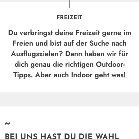
FREIZEIT
Du verbringst deine Freizeit gerne im
Freien und bist auf der Suche nach
Ausflugszielen? Dann haben wir für
dich genau die richtigen Outdoor-
Tipps. Aber auch Indoor geht was!
~
BEI UNS HAST DU DIE WAHL