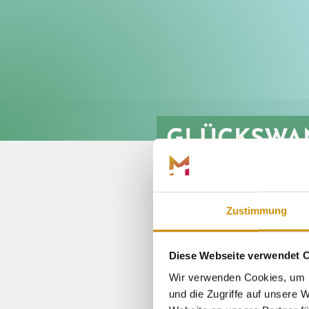
GLÜCKSWA
Zustimmung
Diese Webseite verwendet 
Wir verwenden Cookies, um I
und die Zugriffe auf unsere