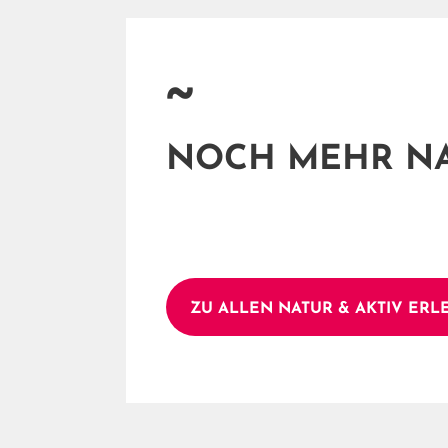
~
NOCH MEHR N
ZU ALLEN NATUR & AKTIV ERL