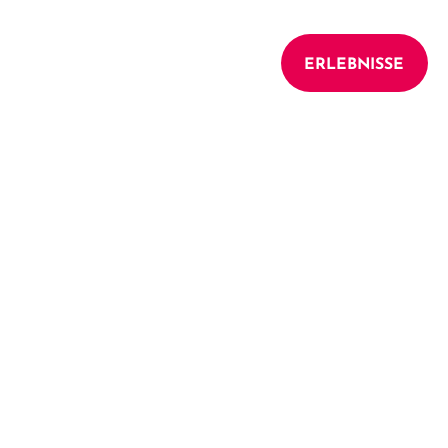
UNTERKÜNFTE
ERLEBNISSE