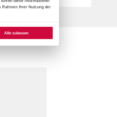
 führen diese Informationen
im Rahmen Ihrer Nutzung der
Alle zulassen