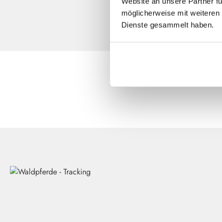
Website an unsere Partner fü
möglicherweise mit weiteren 
Dienste gesammelt haben.