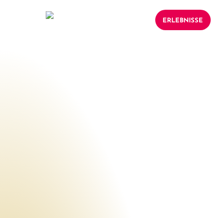
ERLEBNISSE