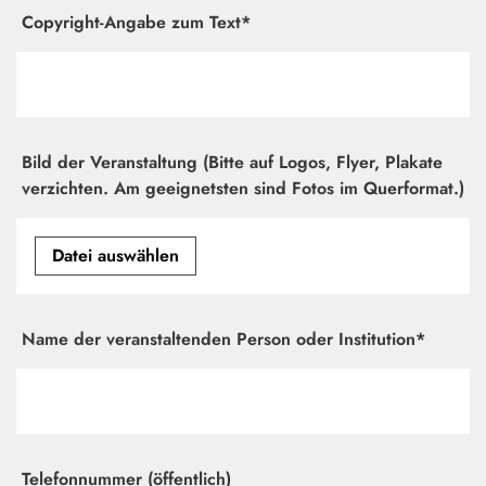
Copyright-Angabe zum Text*
Bild der Veranstaltung (Bitte auf Logos, Flyer, Plakate
verzichten. Am geeignetsten sind Fotos im Querformat.)
Datei auswählen
Name der veranstaltenden Person oder Institution*
Telefonnummer (öffentlich)