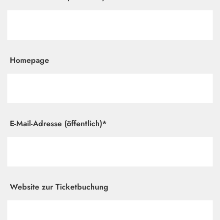
Homepage
E-Mail-Adresse (öffentlich)*
Website zur Ticketbuchung