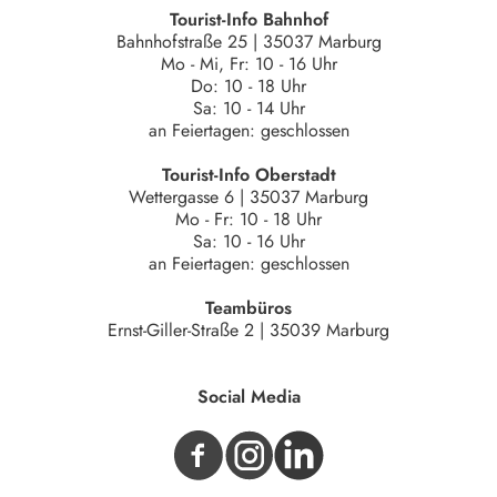
Tourist-Info Bahnhof
Bahnhofstraße 25 | 35037 Marburg
Mo - Mi, Fr: 10 - 16 Uhr
Do: 10 - 18 Uhr
Sa: 10 - 14 Uhr
an Feiertagen: geschlossen
Tourist-Info Oberstadt
Wettergasse 6 | 35037 Marburg
Mo - Fr: 10 - 18 Uhr
Sa: 10 - 16 Uhr
an Feiertagen: geschlossen
Teambüros
Ernst-Giller-Straße 2 | 35039 Marburg
Social Media