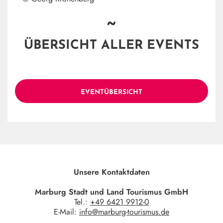
~
ÜBERSICHT ALLER EVENTS
EVENTÜBERSICHT
Unsere Kontaktdaten
Marburg Stadt und Land Tourismus GmbH
Tel.:
+49 6421 9912-0
E-Mail:
info@marburg-tourismus.de