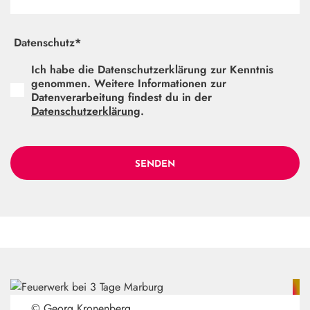
Datenschutz*
Ich habe die Datenschutzerklärung zur Kenntnis
genommen. Weitere Informationen zur
Datenverarbeitung findest du in der
Datenschutzerklärung
.
SENDEN
© Georg Kronenberg