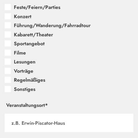
Feste/Feiern/Parties
Konzert
Führung/Wanderung/Fahrradtour
Kabarett/Theater
Sportangebot
Filme
Lesungen
Vorträge
Regelmäßiges
Sonstiges
Veranstaltungsort*