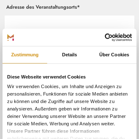
Adresse des Veranstaltungsorts*
Termin(e)*
Zustimmung
Details
Über Cookies
Diese Webseite verwendet Cookies
Wir verwenden Cookies, um Inhalte und Anzeigen zu
personalisieren, Funktionen für soziale Medien anbieten
zu können und die Zugriffe auf unsere Website zu
Wiederholungsintervall
analysieren. Außerdem geben wir Informationen zu
deiner Verwendung unserer Website an unsere Partner
für soziale Medien, Werbung und Analysen weiter.
Unsere Partner führen diese Informationen
möglicherweise mit weiteren Daten zusammen, die du