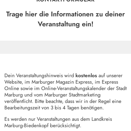
KONTAKTFORMULAR
Trage hier die Informationen zu deiner
Veranstaltung ein!
Dein Veranstaltungshinweis wird
kostenlos
auf unserer
Website, im Marburger Magazin Express, im Express
Online sowie im Online-Veranstaltungskalender der Stadt
Marburg und vom Marburger Stadtmarketing
veröffentlicht. Bitte beachte, dass wir in der Regel eine
Bearbeitungszeit von 3 bis 4 Tagen benötigen.
Es werden nur Veranstaltungen aus dem Landkreis
Marburg-Biedenkopf berücksichtigt.