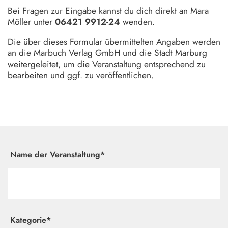
Bei Fragen zur Eingabe kannst du dich direkt an Mara
Möller unter
06421 9912-24
wenden.
Die über dieses Formular übermittelten Angaben werden
an die Marbuch Verlag GmbH und die Stadt Marburg
weitergeleitet, um die Veranstaltung entsprechend zu
bearbeiten und ggf. zu veröffentlichen.
Name der Veranstaltung*
Kategorie*