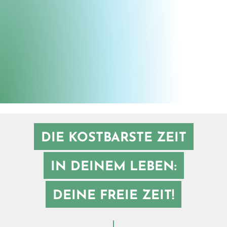
Seil schafft Erlebnis
©
DIE KOSTBARSTE ZEIT
IN DEINEM LEBEN:
DEINE FREIE ZEIT!