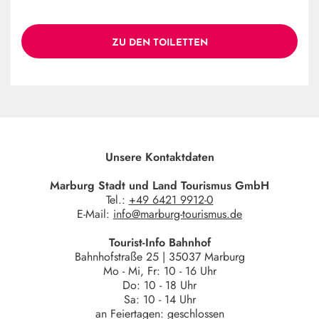
ZU DEN TOILETTEN
Unsere Kontaktdaten
Marburg Stadt und Land Tourismus GmbH
Tel.:
+49 6421 9912-0
E-Mail:
info@marburg-tourismus.de
Tourist-Info Bahnhof
Bahnhofstraße 25 | 35037 Marburg
Mo - Mi, Fr: 10 - 16 Uhr
Do: 10 - 18 Uhr
Sa: 10 - 14 Uhr
an Feiertagen: geschlossen