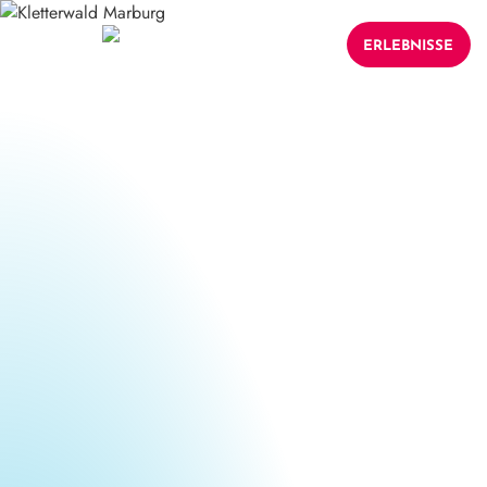
ERLEBNISSE