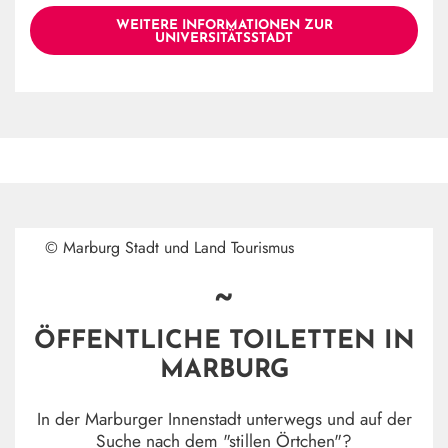
WEITERE INFORMATIONEN ZUR
UNIVERSITÄTSSTADT
© Marburg Stadt und Land Tourismus
~
ÖFFENTLICHE TOILETTEN IN
MARBURG
In der Marburger Innenstadt unterwegs und auf der
Suche nach dem "stillen Örtchen"?