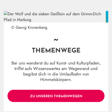
© Georg Kronenberg
~
THEMENWEGE
Bei uns wanderst du auf Kunst- und Kulturpfaden,
triffst aufs Wissenswertes am Wegesrand und
begibst dich in die Umlaufbahn von
Himmelskörpern.
ZU UNSEREN THEMENWEGEN