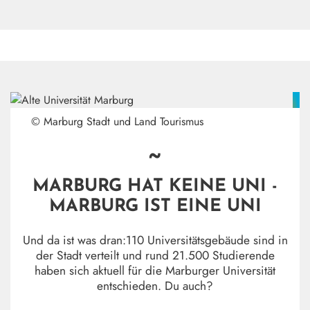
© Marburg Stadt und Land Tourismus
~
MARBURG HAT KEINE UNI -
MARBURG IST EINE UNI
Und da ist was dran:110 Universitätsgebäude sind in
der Stadt verteilt und rund 21.500 Studierende
haben sich aktuell für die Marburger Universität
entschieden. Du auch?