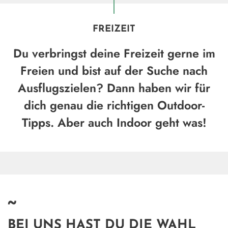
FREIZEIT
Du verbringst deine Freizeit gerne im
Freien und bist auf der Suche nach
Ausflugszielen? Dann haben wir für
dich genau die richtigen Outdoor-
Tipps. Aber auch Indoor geht was!
~
BEI UNS HAST DU DIE WAHL