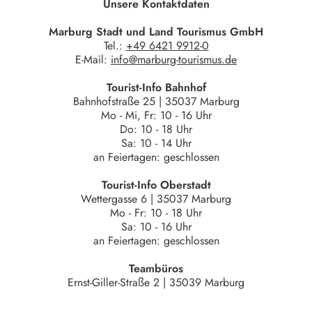
Unsere Kontaktdaten
Marburg Stadt und Land Tourismus GmbH
Tel.:
+49 6421 9912-0
E-Mail:
info@marburg-tourismus.de
Tourist-Info Bahnhof
Bahnhofstraße 25 | 35037 Marburg
Mo - Mi, Fr: 10 - 16 Uhr
Do: 10 - 18 Uhr
Sa: 10 - 14 Uhr
an Feiertagen: geschlossen
Tourist-Info Oberstadt
Wettergasse 6 | 35037 Marburg
Mo - Fr: 10 - 18 Uhr
Sa: 10 - 16 Uhr
an Feiertagen: geschlossen
Teambüros
Ernst-Giller-Straße 2 | 35039 Marburg