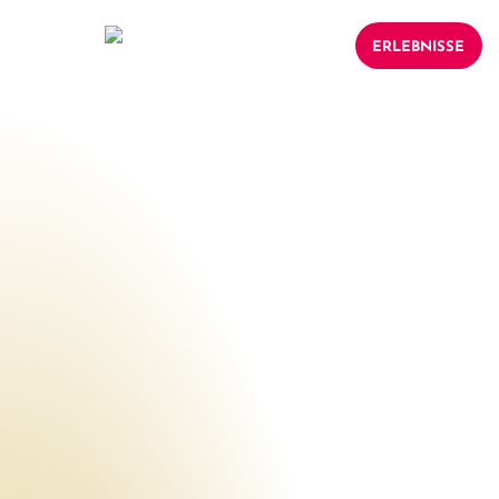
ERLEBNISSE