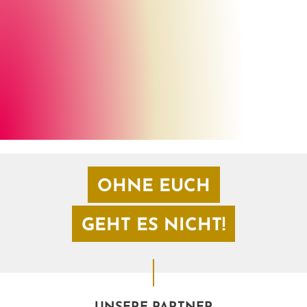
OHNE EUCH
GEHT ES NICHT!