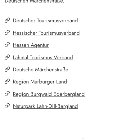
Deutschen Märchenstraße.
Deutscher Tourismusverband
Hessischer Tourismusverband
Hessen Agentur
Lahntal Tourismus Verband
Deutsche Märchenstraße
Region Marburger Land
Region Burgwald Ederbergland
Naturpark Lahn-Dill-Bergland