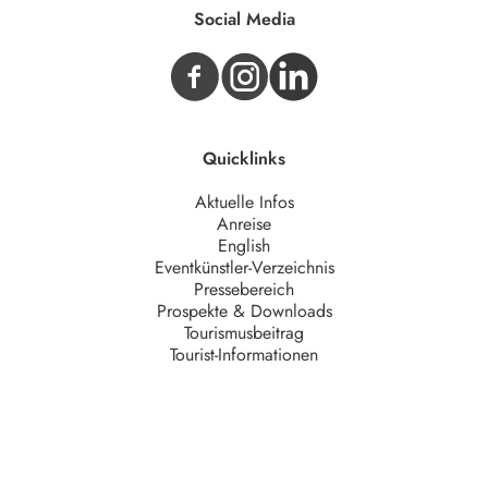
Social Media
Quicklinks
Aktuelle Infos
Anreise
English
Eventkünstler-Verzeichnis
Pressebereich
Prospekte & Downloads
Tourismusbeitrag
Tourist-Informationen
Unternehmen
AGB
Barrierefreiheit