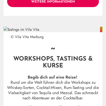
WEITERE INFORMATIONEN
© Vila Vita Marburg
~
WORKSHOPS, TASTINGS &
KURSE
Begib dich auf eine Reise!
Rund um die Welt führen dich die Workshops zu
Whiskey-Sorten, Cocktail-Mixen, Rum-Tasting und die
Vielseitigkeit von Tequila und Mezcal. Das schmeckt
nach Abenteuer an der Cocktailbar.