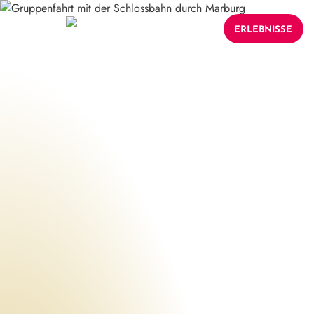
ERLEBNISSE