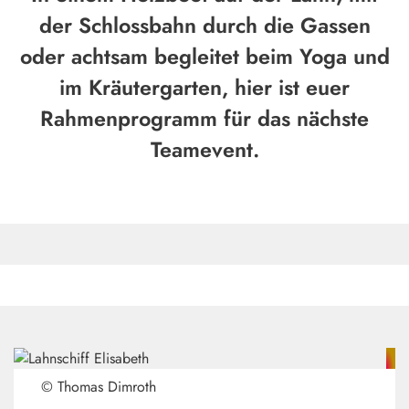
der Schlossbahn durch die Gassen
oder achtsam begleitet beim Yoga und
im Kräutergarten, hier ist euer
Rahmenprogramm für das nächste
Teamevent.
© Thomas Dimroth