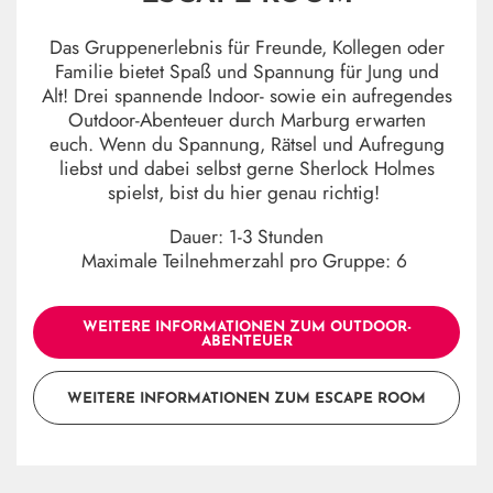
Das Gruppenerlebnis für Freunde, Kollegen oder
Familie bietet Spaß und Spannung für Jung und
Alt! Drei spannende Indoor- sowie ein aufregendes
Outdoor-Abenteuer durch Marburg erwarten
euch. Wenn du Spannung, Rätsel und Aufregung
liebst und dabei selbst gerne Sherlock Holmes
spielst, bist du hier genau richtig!
Dauer: 1-3 Stunden
Maximale Teilnehmerzahl pro Gruppe: 6
WEITERE INFORMATIONEN ZUM OUTDOOR-
ABENTEUER
WEITERE INFORMATIONEN ZUM ESCAPE ROOM