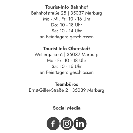
Tourist-Info Bahnhof
Bahnhofstraße 25 | 35037 Marburg
Mo - Mi, Fr: 10 - 16 Uhr
Do: 10 - 18 Uhr
Sa: 10 - 14 Uhr
an Feiertagen: geschlossen
Tourist-Info Oberstadt
Wettergasse 6 | 35037 Marburg
Mo - Fr: 10 - 18 Uhr
Sa: 10 - 16 Uhr
an Feiertagen: geschlossen
Teambüros
Ernst-Giller-Straße 2 | 35039 Marburg
Social Media