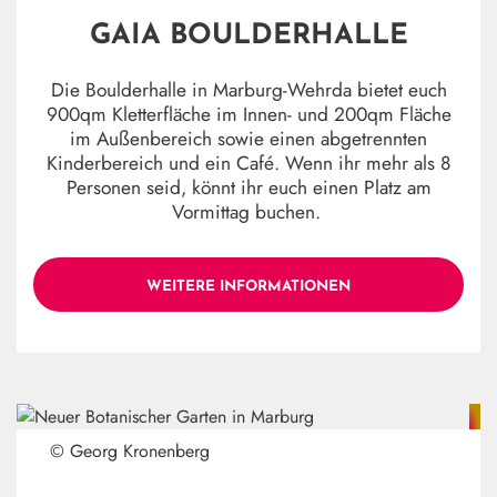
GAIA BOULDERHALLE
Die Boulderhalle in Marburg-Wehrda bietet euch
900qm Kletterfläche im Innen- und 200qm Fläche
im Außenbereich sowie einen abgetrennten
Kinderbereich und ein Café. Wenn ihr mehr als 8
Personen seid, könnt ihr euch einen Platz am
Vormittag buchen.
WEITERE INFORMATIONEN
© Georg Kronenberg