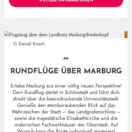
WEITERE INFORMATIONEN
© Daniel Kirsch
~
RUNDFLÜGE ÜBER MARBURG
Erlebe Marburg aus einer völlig neuen Perspektive!
Dein Rundflug startet in Schönstadt und führt dich
direkt über die beeindruckende Universitätsstadt.
Genieße den atemberaubenden Blick auf das
Wahrzeichen der Stadt – das Landgrafenschloss –
sowie die majestätische Elisabethkirche und die
malerischen Fachwerkhäuser der Oberstadt. Auf
Wunsch kann die Route individuell angepasst