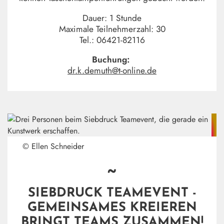
Dauer: 1 Stunde
Maximale Teilnehmerzahl: 30
Tel.: 06421-82116
Buchung:
dr.k.demuth@t-online.de
© Ellen Schneider
~
SIEBDRUCK TEAMEVENT -
GEMEINSAMES KREIEREN
BRINGT TEAMS ZUSAMMEN!