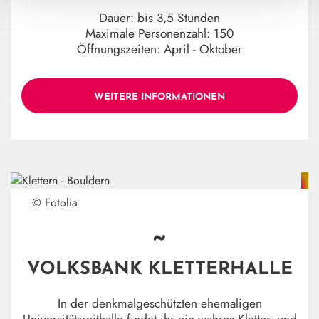
Dauer: bis 3,5 Stunden
Maximale Personenzahl:
150
Öffnungszeiten:
April - Oktober
WEITERE INFORMATIONEN
© Fotolia
~
VOLKSBANK KLETTERHALLE
In der denkmalgeschützten ehemaligen