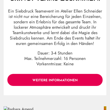
Ein Siebdruck Teamevent im Atelier Ellen Schneider
ist nicht nur eine Bereicherung für jeden Einzelnen,
sondern ein Erlebnis für das gesamte Team. In
lockerer Atmosphäre entwickelt und druckt ihr
Teamkunstwerke und lernt dabei die Magie des
Siebdrucks kennen. Am Ende des Events haltet ihr
euren gemeinsamen Erfolg in den Händen!
Dauer: 3-4 Stunden
Max. Teilnehmerzahl: 16 Personen
Vorkenntnisse: Keine
WEITERE INFORMATIONEN