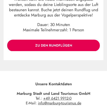
werden, sodass du deine Lieblingsorte aus der Luft
bestaunen kannst. Buche jetzt deinen Rundflug und
entdecke Marburg aus der Vogelperspektive!
Dauer: 30 Minuten
Maximale Teilnehmerzahl: 1 Person
ZU DEN RUNDFLÜGEN
Unsere Kontaktdaten
Marburg Stadt und Land Tourismus GmbH
Tel.:
+49 6421 9912-0
E-Mail:
info@marburg-tourismus.de