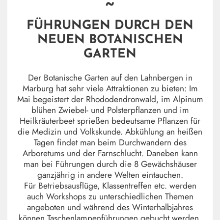
~
FÜHRUNGEN DURCH DEN
NEUEN BOTANISCHEN
GARTEN
Der Botanische Garten auf den Lahnbergen in
Marburg hat sehr viele Attraktionen zu bieten: Im
Mai begeistert der Rhododendronwald, im Alpinum
blühen Zwiebel- und Polsterpflanzen und im
Heilkräuterbeet sprießen bedeutsame Pflanzen für
die Medizin und Volkskunde. Abkühlung an heißen
Tagen findet man beim Durchwandern des
Arboretums und der Farnschlucht. Daneben kann
man bei Führungen durch die 8 Gewächshäuser
ganzjährig in andere Welten eintauchen.
Für Betriebsausflüge, Klassentreffen etc. werden
auch Workshops zu unterschiedlichen Themen
angeboten und während des Winterhalbjahres
können Taschenlampenführungen gebucht werden.