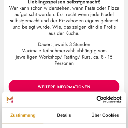
Lieblingsspeisen selbstgemacht!
Wer kann schon widerstehen, wenn Pasta oder Pizza
aufgetischt werden. Erst recht wenn jede Nudel
selbstgemacht und der Pizzaboden eigens geknetet
und belegt wurde. Wie, das zeigen dir die Profis
aus der Küche.
Dauer: jeweils 3 Stunden
Maximale Teilnehmerzahl: abhängig vom
jeweiligen Workshop/ Tasting/ Kurs, ca. 8 - 15
Personen
WEITERE INFORMATIONEN
Zustimmung
Details
Über Cookies