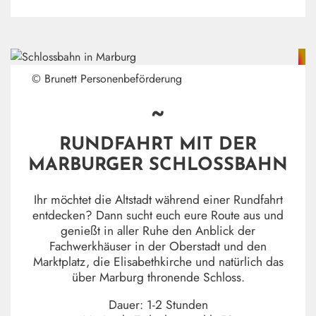
© Brunett Personenbeförderung
~
RUNDFAHRT MIT DER
MARBURGER SCHLOSSBAHN
Ihr möchtet die Altstadt während einer Rundfahrt
entdecken? Dann sucht euch eure Route aus und
genießt in aller Ruhe den Anblick der
Fachwerkhäuser in der Oberstadt und den
Marktplatz, die Elisabethkirche und natürlich das
über Marburg thronende Schloss.
Dauer: 1-2 Stunden