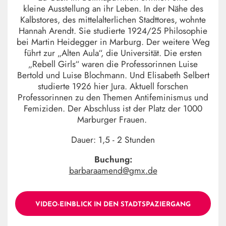
kleine Ausstellung an ihr Leben. In der Nähe des
Kalbstores, des mittelalterlichen Stadttores, wohnte
Hannah Arendt. Sie studierte 1924/25 Philosophie
bei Martin Heidegger in Marburg. Der weitere Weg
führt zur „Alten Aula“, die Universität. Die ersten
„Rebell Girls“ waren die Professorinnen Luise
Bertold und Luise Blochmann. Und Elisabeth Selbert
studierte 1926 hier Jura. Aktuell forschen
Professorinnen zu den Themen Antifeminismus und
Femiziden. Der Abschluss ist der Platz der 1000
Marburger Frauen.
Dauer: 1,5 - 2 Stunden
Buchung:
barbaraamend@gmx.de
VIDEO-EINBLICK IN DEN STADTSPAZIERGANG