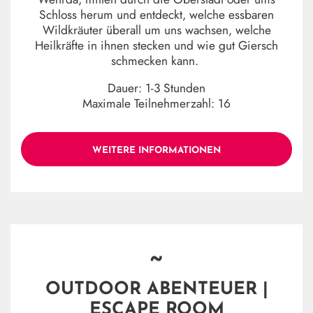
Schloss herum und entdeckt, welche essbaren
Wildkräuter überall um uns wachsen, welche
Heilkräfte in ihnen stecken und wie gut Giersch
schmecken kann.
Dauer: 1-3 Stunden
Maximale Teilnehmerzahl: 16
WEITERE INFORMATIONEN
~
OUTDOOR ABENTEUER |
ESCAPE ROOM