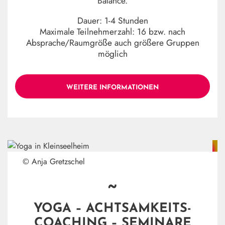
Balance.
Dauer: 1-4 Stunden
Maximale Teilnehmerzahl: 16 bzw. nach
Absprache/Raumgröße auch größere Gruppen
möglich
WEITERE INFORMATIONEN
© Anja Gretzschel
~
YOGA – ACHTSAMKEITS-
COACHING – SEMINARE