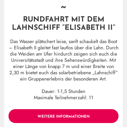
~
RUNDFAHRT MIT DEM
LAHNSCHIFF “ELISABETH II”
Das Wasser plätschert leise, sanft schaukelt das Boot
– Elisabeth II gleitet fast lautlos über die Lahn. Durch
die Weiden am Ufer hindurch zeigen sich euch die
Universitätsstadt und ihre Sehenswürdigkeiten. Mit
einer Länge von knapp 7 m und einer Breite von
2,30 m bietet euch das solarbetriebene „Lahnschiff“
ein Gruppenerlebnis der besonderen Art.
Dauer: 1-1,5 Stunden
Maximale Teilnehmerzahl: 11
WEITERE INFORMATIONEN