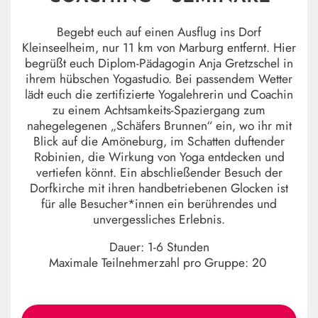
Begebt euch auf einen Ausflug ins Dorf
Kleinseelheim, nur 11 km von Marburg entfernt. Hier
begrüßt euch Diplom-Pädagogin Anja Gretzschel in
ihrem hübschen Yogastudio. Bei passendem Wetter
lädt euch die zertifizierte Yogalehrerin und Coachin
zu einem Achtsamkeits-Spaziergang zum
nahegelegenen „Schäfers Brunnen“ ein, wo ihr mit
Blick auf die Amöneburg, im Schatten duftender
Robinien, die Wirkung von Yoga entdecken und
vertiefen könnt. Ein abschließender Besuch der
Dorfkirche mit ihren handbetriebenen Glocken ist
für alle Besucher*innen ein berührendes und
unvergessliches Erlebnis.
Dauer: 1-6 Stunden
Maximale Teilnehmerzahl pro Gruppe: 20