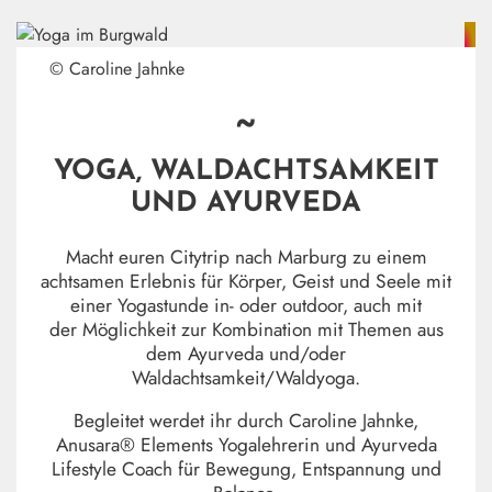
© Caroline Jahnke
~
YOGA, WALDACHTSAMKEIT
UND AYURVEDA
Macht euren Citytrip nach Marburg zu einem
achtsamen Erlebnis für Körper, Geist und Seele mit
einer Yogastunde in- oder outdoor, auch mit
der Möglichkeit zur Kombination mit Themen aus
dem Ayurveda und/oder
Waldachtsamkeit/Waldyoga.
Begleitet werdet ihr durch Caroline Jahnke,
Anusara® Elements Yogalehrerin und Ayurveda
Lifestyle Coach für Bewegung, Entspannung und