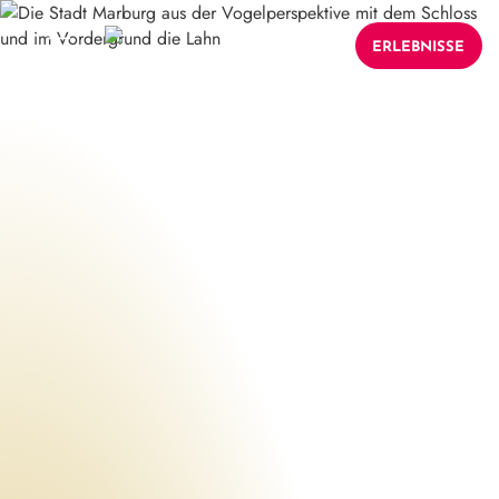
ERLEBNISSE