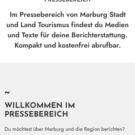
PRESSEBEREICH
Im Pressebereich von Marburg Stadt
und Land Tourismus findest du Medien
und Texte für deine Berichterstattung.
Kompakt und kostenfrei abrufbar.
~
WILLKOMMEN IM
PRESSEBEREICH
Du möchtest über Marburg und die Region berichten?