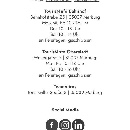
Tourist-Info Bahnhof
Bahnhofstraße 25 | 35037 Marburg
Mo - Mi, Fr: 10 - 16 Uhr
Do: 10 - 18 Uhr
Sa: 10 - 14 Uhr
an Feiertagen: geschlossen
Tourist-Info Oberstadt
Wettergasse 6 | 35037 Marburg
Mo - Fr: 10 - 18 Uhr
Sa: 10 - 16 Uhr
an Feiertagen: geschlossen
Teambüros
Ernst-Giller-Straße 2 | 35039 Marburg
Social Media