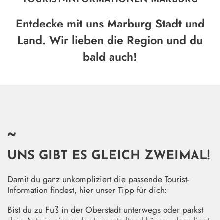
TOURIST-INFORMATIONEN MARBURG
Entdecke mit uns Marburg Stadt und
Land. Wir lieben die Region und du
bald auch!
~
UNS GIBT ES GLEICH ZWEIMAL!
Damit du ganz unkompliziert die passende Tourist-
Information findest, hier unser Tipp für dich:
Bist du zu Fuß in der Oberstadt unterwegs oder parkst