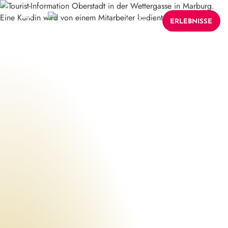
ERLEBNISSE