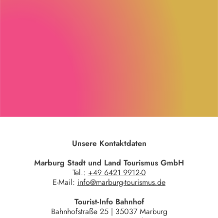
Unsere Kontaktdaten
Marburg Stadt und Land Tourismus GmbH
Tel.:
+49 6421 9912-0
E-Mail:
info@marburg-tourismus.de
Tourist-Info Bahnhof
Bahnhofstraße 25 | 35037 Marburg