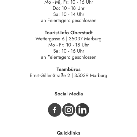
Mo - Mi, Fr: 10 - 16 Uhr
Do: 10 - 18 Uhr
Sa: 10 - 14 Uhr
an Feiertagen: geschlossen
Tourist-Info Oberstadt
Wettergasse 6 | 35037 Marburg
Mo - Fr: 10 - 18 Uhr
Sa: 10 - 16 Uhr
an Feiertagen: geschlossen
Teambüros
Ernst-Giller-Straße 2 | 35039 Marburg
Social Media
Quicklinks