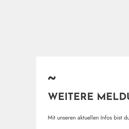
~
WEITERE MEL
Mit unseren aktuellen Infos bist 