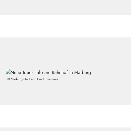
©
Marburg Stadt und Land Tourismus