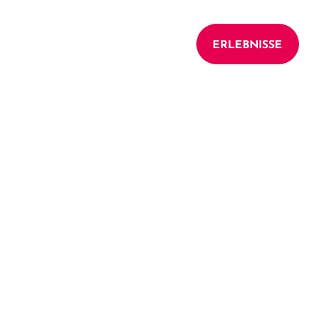
UNTERKÜNFTE
ERLEBNISSE