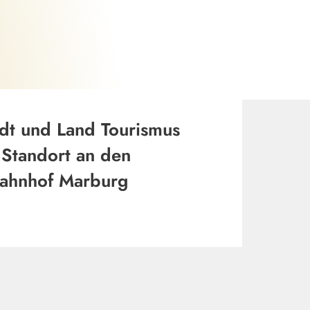
©
dt und Land Tourismus
Standort an den
bahnhof Marburg