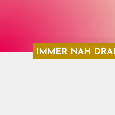
IMMER NAH DRA