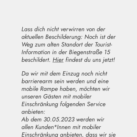
Lass dich nicht verwirren von der
aktuellen Beschilderung: Noch ist der
Weg zum alten Standort der Tourist-
Information in der Biegenstraße 15
beschildert.
Hier
findest du uns jetzt!
Da wir mit dem Einzug noch nicht
barrierearm sein werden und eine
mobile Rampe haben, möchten wir
unseren Gästen mit mobiler
Einschränkung folgenden Service
anbieten:
Ab dem 30.05.2023 werden wir
allen Kunden*Innen mit mobiler
Einschränkung anbieten, dass wir sie