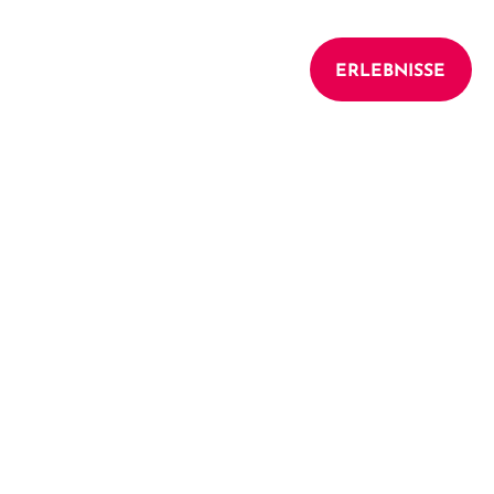
UNTERKÜNFTE
ERLEBNISSE