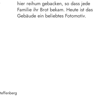
t
hier reihum gebacken, so dass jede
Familie ihr Brot bekam. Heute ist das
Gebäude ein beliebtes Fotomotiv.