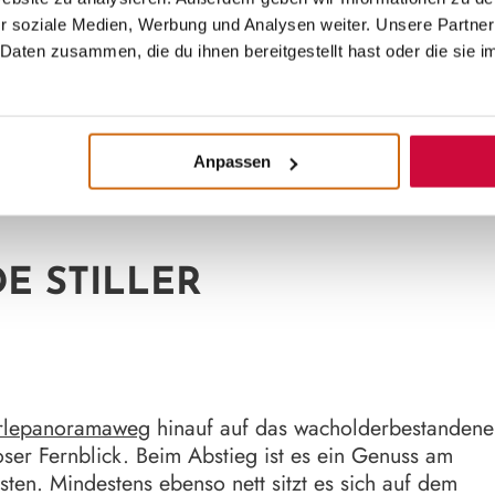
r soziale Medien, Werbung und Analysen weiter. Unsere Partner
Daten zusammen, die du ihnen bereitgestellt hast oder die sie 
Anpassen
E STILLER
örlepanoramaweg
hinauf auf das wacholderbestandene
oser Fernblick. Beim Abstieg ist es ein Genuss am
ten. Mindestens ebenso nett sitzt es sich auf dem