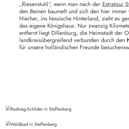
„Riesenstuhl“, wenn man nach der
Extratour 
den Beinen baumelt und sich den hier immer
Hierher, ins hessische Hinterland, zieht es g
das eigene Königshaus. Nur zwanzig Kilomet
entfernt liegt Dillenburg, die Heimstadt der 
landkreisübergreifend verbunden durch den
für unsere holländischen Freunde besuchens