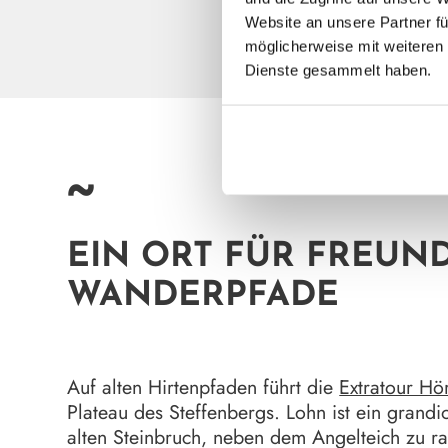
Website an unsere Partner fü
möglicherweise mit weiteren 
Dienste gesammelt haben.
~
EIN ORT FÜR FREUND
WANDERPFADE
Auf alten Hirtenpfaden führt die
Extratour H
Plateau des Steffenbergs. Lohn ist ein grandi
alten Steinbruch, neben dem Angelteich zu ras