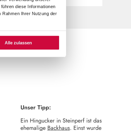
 führen diese Informationen
im Rahmen Ihrer Nutzung der
Alle zulassen
Unser Tipp:
Ein Hingucker in Steinperf ist das
ehemalige
Backhaus
. Einst wurde