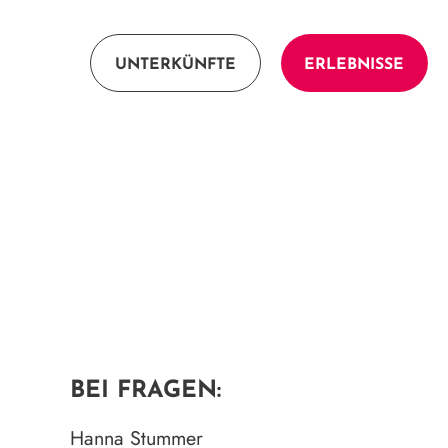
UNTERKÜNFTE
ERLEBNISSE
BEI FRAGEN:
Hanna Stummer