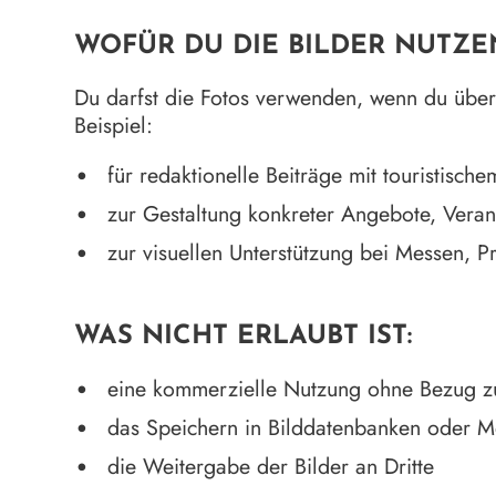
WOFÜR DU DIE BILDER NUTZE
Du darfst die Fotos verwenden, wenn du übe
Beispiel:
für redaktionelle Beiträge mit touristisch
zur Gestaltung konkreter Angebote, Vera
zur visuellen Unterstützung bei Messen, 
WAS NICHT ERLAUBT IST:
eine kommerzielle Nutzung ohne Bezug z
das Speichern in Bilddatenbanken oder M
die Weitergabe der Bilder an Dritte