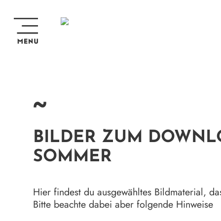
~
BILDER ZUM DOWNL
SOMMER
Hier findest du ausgewähltes Bildmaterial, d
Bitte beachte dabei aber folgende Hinweise