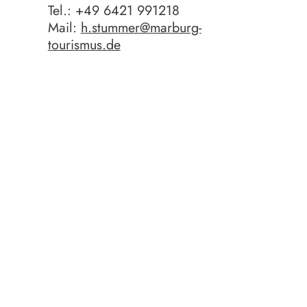
Tel.: +49 6421 991218
Mail:
h.stummer@marburg-
tourismus.de