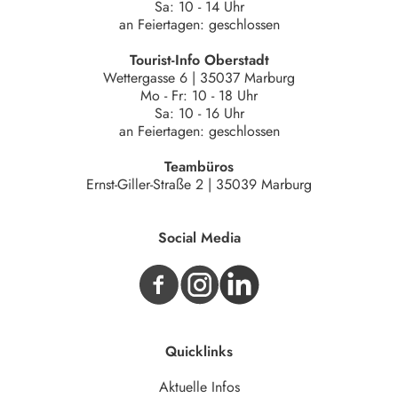
Sa: 10 - 14 Uhr
an Feiertagen: geschlossen
Tourist-Info Oberstadt
Wettergasse 6 | 35037 Marburg
Mo - Fr: 10 - 18 Uhr
Sa: 10 - 16 Uhr
an Feiertagen: geschlossen
Teambüros
Ernst-Giller-Straße 2 | 35039 Marburg
Social Media
Quicklinks
Aktuelle Infos