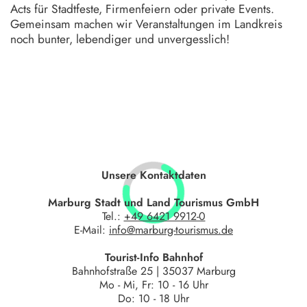
Acts für Stadtfeste, Firmenfeiern oder private Events.
Gemeinsam machen wir Veranstaltungen im Landkreis
noch bunter, lebendiger und unvergesslich!
Unsere Kontaktdaten
Marburg Stadt und Land Tourismus GmbH
Tel.:
+49 6421 9912-0
E-Mail:
info@marburg-tourismus.de
Tourist-Info Bahnhof
Bahnhofstraße 25 | 35037 Marburg
Mo - Mi, Fr: 10 - 16 Uhr
Do: 10 - 18 Uhr