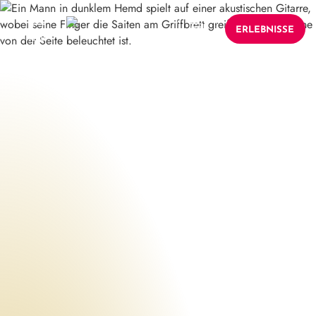
ERLEBNISSE