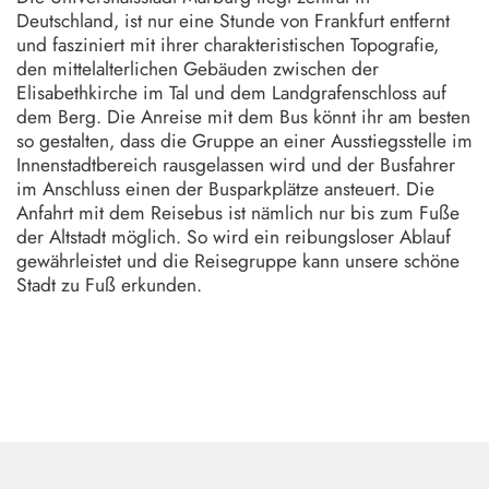
Deutschland, ist nur eine Stunde von Frankfurt entfernt
und fasziniert mit ihrer charakteristischen Topografie,
den mittelalterlichen Gebäuden zwischen der
Elisabethkirche im Tal und dem Landgrafenschloss auf
dem Berg. Die Anreise mit dem Bus könnt ihr am besten
so gestalten, dass die Gruppe an einer Ausstiegsstelle im
Innenstadtbereich rausgelassen wird und der Busfahrer
im Anschluss einen der Busparkplätze ansteuert. Die
Anfahrt mit dem Reisebus ist nämlich nur bis zum Fuße
der Altstadt möglich. So wird ein reibungsloser Ablauf
gewährleistet und die Reisegruppe kann unsere schöne
Stadt zu Fuß erkunden.
Marburg Stadt und Land Tourismus