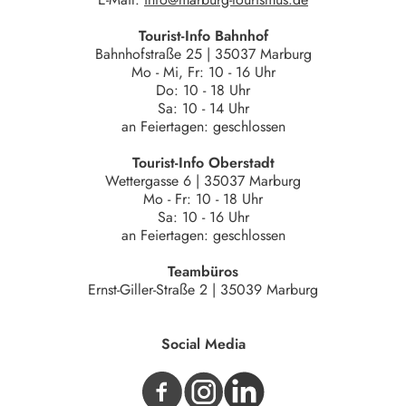
Tourist-Info Bahnhof
Bahnhofstraße 25 | 35037 Marburg
Mo - Mi, Fr: 10 - 16 Uhr
Do: 10 - 18 Uhr
Sa: 10 - 14 Uhr
an Feiertagen: geschlossen
Tourist-Info Oberstadt
Wettergasse 6 | 35037 Marburg
Mo - Fr: 10 - 18 Uhr
Sa: 10 - 16 Uhr
an Feiertagen: geschlossen
Teambüros
Ernst-Giller-Straße 2 | 35039 Marburg
Social Media