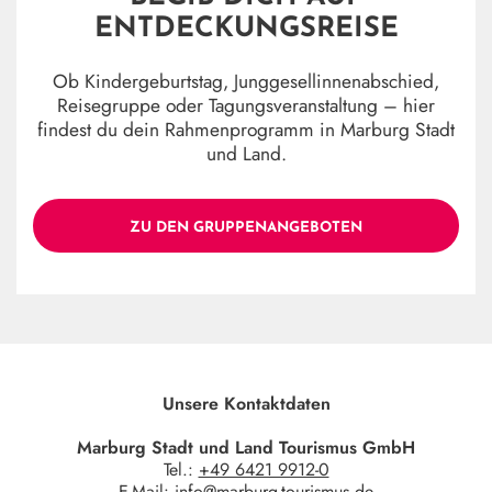
ENTDECKUNGSREISE
Ob Kindergeburtstag, Junggesellinnenabschied,
Reisegruppe oder Tagungsveranstaltung – hier
findest du dein Rahmenprogramm in Marburg Stadt
und Land.
ZU DEN GRUPPENANGEBOTEN
Unsere Kontaktdaten
Marburg Stadt und Land Tourismus GmbH
Tel.:
+49 6421 9912-0
E-Mail:
info@marburg-tourismus.de