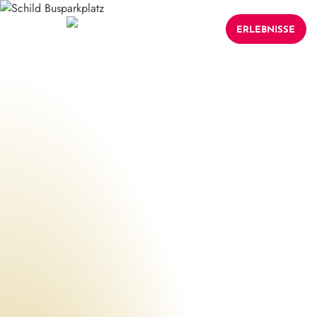
ERLEBNISSE