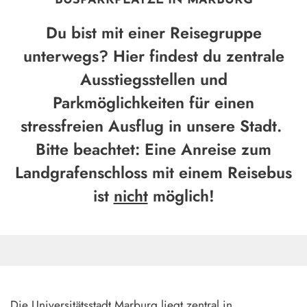
BUSPARKPLÄTZE IN MARBURG
Du bist mit einer Reisegruppe
unterwegs? Hier findest du zentrale
Ausstiegsstellen und
Parkmöglichkeiten für einen
stressfreien Ausflug in unsere Stadt.
Bitte beachtet: Eine Anreise zum
Landgrafenschloss mit einem Reisebus
ist
nicht
möglich!
Die Universitätsstadt Marburg liegt zentral in