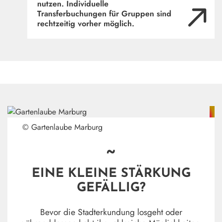
nutzen. Individuelle
Transferbuchungen für Gruppen sind
rechtzeitig vorher möglich.
© Gartenlaube Marburg
~
EINE KLEINE STÄRKUNG
GEFÄLLIG?
Bevor die Stadterkundung losgeht oder