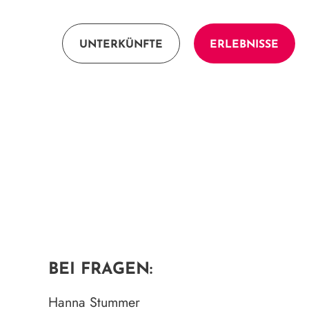
UNTERKÜNFTE
ERLEBNISSE
BEI FRAGEN:
Hanna Stummer