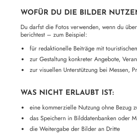
WOFÜR DU DIE BILDER NUTZE
Du darfst die Fotos verwenden, wenn du übe
berichtest – zum Beispiel:
für redaktionelle Beiträge mit touristisch
zur Gestaltung konkreter Angebote, Vera
zur visuellen Unterstützung bei Messen, 
WAS NICHT ERLAUBT IST:
eine kommerzielle Nutzung ohne Bezug z
das Speichern in Bilddatenbanken oder M
die Weitergabe der Bilder an Dritte