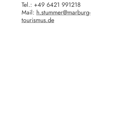
Tel.: +49 6421 991218
Mail:
h.stummer@marburg-
tourismus.de