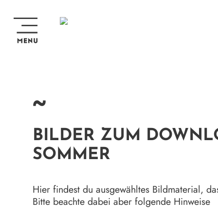
~
BILDER ZUM DOWNL
SOMMER
Hier findest du ausgewähltes Bildmaterial, d
Bitte beachte dabei aber folgende Hinweise