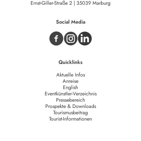
Ernst-Giller-Straße 2 | 35039 Marburg
Social Media
Quicklinks
Aktuelle Infos
Anreise
English
Eventkünstler-Verzeichnis
Pressebereich
Prospekte & Downloads
Tourismusbeitrag
Tourist-Informationen
Unternehmen