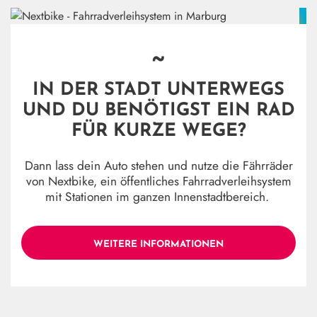
~
IN DER STADT UNTERWEGS
UND DU BENÖTIGST EIN RAD
FÜR KURZE WEGE?
Dann lass dein Auto stehen und nutze die Fährräder
von Nextbike, ein öffentliches Fahrradverleihsystem
mit Stationen im ganzen Innenstadtbereich.
WEITERE INFORMATIONEN