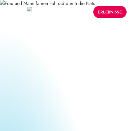
ERLEBNISSE