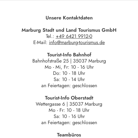
Unsere Kontaktdaten
Marburg Stadt und Land Tourismus GmbH
Tel.:
+49 6421 9912-0
E-Mail:
info@marburg-tourismus.de
Tourist-Info Bahnhof
Bahnhofstraße 25 | 35037 Marburg
Mo - Mi, Fr: 10 - 16 Uhr
Do: 10 - 18 Uhr
Sa: 10 - 14 Uhr
an Feiertagen: geschlossen
Tourist-Info Oberstadt
Wettergasse 6 | 35037 Marburg
Mo - Fr: 10 - 18 Uhr
Sa: 10 - 16 Uhr
an Feiertagen: geschlossen
Teambüros