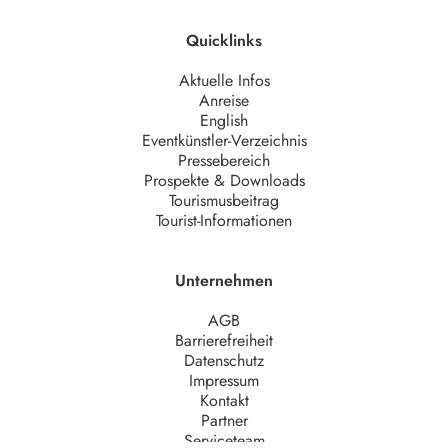
Quicklinks
Aktuelle Infos
Anreise
English
Eventkünstler-Verzeichnis
Pressebereich
Prospekte & Downloads
Tourismusbeitrag
Tourist-Informationen
Unternehmen
AGB
Barrierefreiheit
Datenschutz
Impressum
Kontakt
Partner
Serviceteam