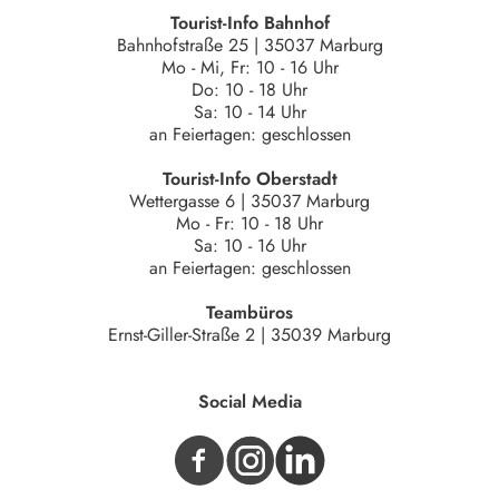
Tourist-Info Bahnhof
Bahnhofstraße 25 | 35037 Marburg
Mo - Mi, Fr: 10 - 16 Uhr
Do: 10 - 18 Uhr
Sa: 10 - 14 Uhr
an Feiertagen: geschlossen
Tourist-Info Oberstadt
Wettergasse 6 | 35037 Marburg
Mo - Fr: 10 - 18 Uhr
Sa: 10 - 16 Uhr
an Feiertagen: geschlossen
Teambüros
Ernst-Giller-Straße 2 | 35039 Marburg
Social Media