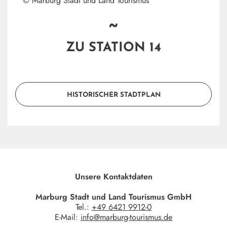
© Marburg Stadt und Land Tourismus
~
ZU STATION 14
HISTORISCHER STADTPLAN
Unsere Kontaktdaten
Marburg Stadt und Land Tourismus GmbH
Tel.:
+49 6421 9912-0
E-Mail:
info@marburg-tourismus.de