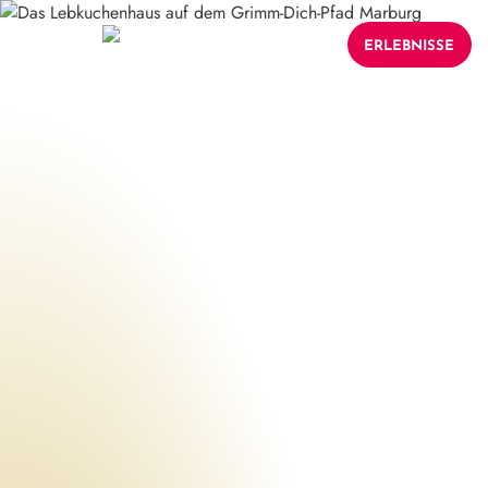
ERLEBNISSE