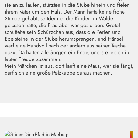
sie an zu laufen, stürzten in die Stube hinein und fielen
ihrem Vater um den Hals. Der Mann hatte keine frohe
Stunde gehabt, seitdem er die Kinder im Walde
gelassen hatte, die Frau aber war gestorben. Gretel
schüttelte sein Schürzchen aus, dass die Perlen und
Edelsteine in der Stube herumsprangen, und Hänsel
warf eine Handvoll nach der andern aus seiner Tasche
dazu. Da hatten alle Sorgen ein Ende, und sie lebten in
lauter Freude zusammen.
Mein Märchen ist aus, dort lauft eine Maus, wer sie fängt,
darf sich eine große Pelzkappe daraus machen.