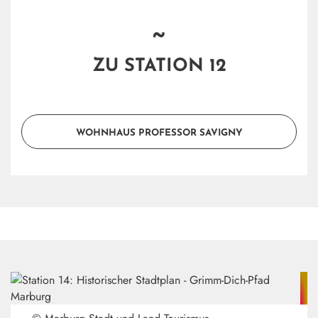
~
ZU STATION 12
WOHNHAUS PROFESSOR SAVIGNY