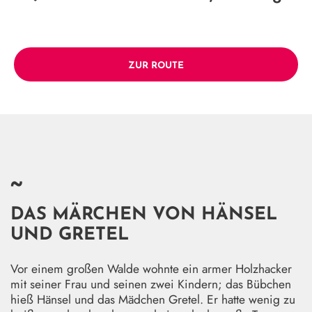
ZUR ROUTE
~
DAS MÄRCHEN VON HÄNSEL
UND GRETEL
Vor einem großen Walde wohnte ein armer Holzhacker
mit seiner Frau und seinen zwei Kindern; das Bübchen
hieß Hänsel und das Mädchen Gretel. Er hatte wenig zu