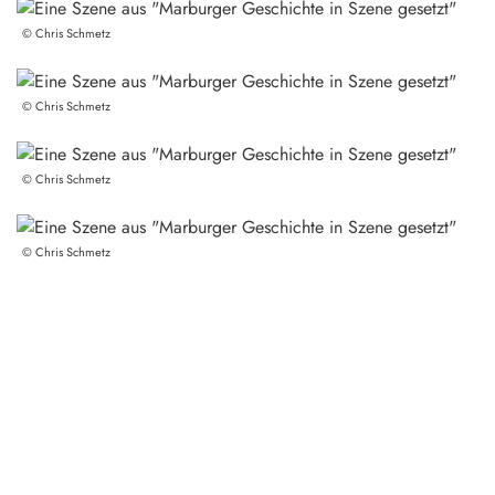
©
Chris Schmetz
©
Chris Schmetz
©
Chris Schmetz
©
Chris Schmetz