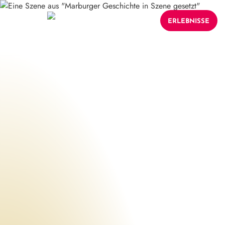
ERLEBNISSE