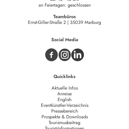
an Feiertagen: geschlossen
Teambüros
Ernst-Giller-Straße 2 | 35039 Marburg
Social Media
Quicklinks
Aktuelle Infos
Anreise
English
Eventkünstler-Verzeichnis
Pressebereich
Prospekte & Downloads
Tourismusbeitrag
Tourist-Informationen