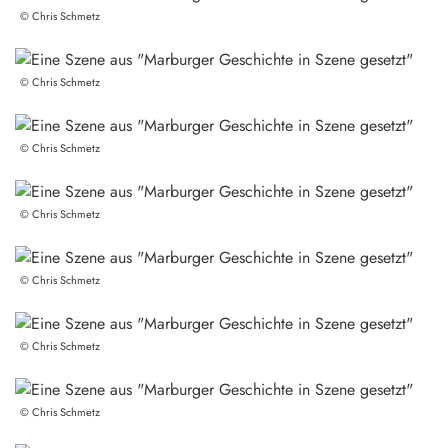
©
Chris Schmetz
©
Chris Schmetz
©
Chris Schmetz
©
Chris Schmetz
©
Chris Schmetz
©
Chris Schmetz
©
Chris Schmetz