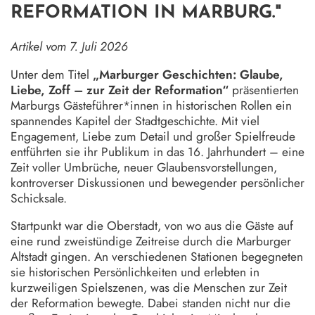
REFORMATION IN MARBURG."
Artikel vom 7. Juli 2026
Unter dem Titel
„Marburger Geschichten: Glaube,
Liebe, Zoff – zur Zeit der Reformation“
präsentierten
Marburgs Gästeführer*innen in historischen Rollen ein
spannendes Kapitel der Stadtgeschichte. Mit viel
Engagement, Liebe zum Detail und großer Spielfreude
entführten sie ihr Publikum in das 16. Jahrhundert – eine
Zeit voller Umbrüche, neuer Glaubensvorstellungen,
kontroverser Diskussionen und bewegender persönlicher
Schicksale.
Startpunkt war die Oberstadt, von wo aus die Gäste auf
eine rund zweistündige Zeitreise durch die Marburger
Altstadt gingen. An verschiedenen Stationen begegneten
sie historischen Persönlichkeiten und erlebten in
kurzweiligen Spielszenen, was die Menschen zur Zeit
der Reformation bewegte. Dabei standen nicht nur die