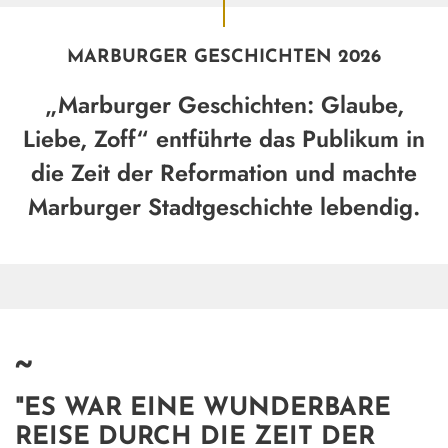
MARBURGER GESCHICHTEN 2026
„Marburger Geschichten: Glaube,
Liebe, Zoff“ entführte das Publikum in
die Zeit der Reformation und machte
Marburger Stadtgeschichte lebendig.
~
"ES WAR EINE WUNDERBARE
REISE DURCH DIE ZEIT DER