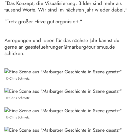
"Das Konzept, die Visualisierung, Bilder sind mehr als
tausend Worte. Wir sind im nächsten Jahr wieder dabei."
"Trotz großer Hitze gut organisiert."
Anregungen und Ideen für das nächste Jahr kannst du
gerne an
gaestefuehrungen@marburg-tourismus.de
schicken.
©
Chris Schmetz
©
Chris Schmetz
©
Chris Schmetz