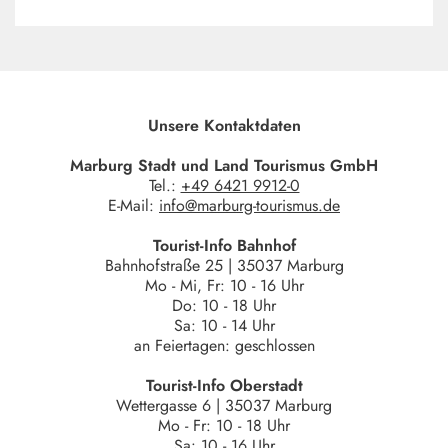
Unsere Kontaktdaten
Marburg Stadt und Land Tourismus GmbH
Tel.:
+49 6421 9912-0
E-Mail:
info@marburg-tourismus.de
Tourist-Info Bahnhof
Bahnhofstraße 25 | 35037 Marburg
Mo - Mi, Fr: 10 - 16 Uhr
Do: 10 - 18 Uhr
Sa: 10 - 14 Uhr
an Feiertagen: geschlossen
Tourist-Info Oberstadt
Wettergasse 6 | 35037 Marburg
Mo - Fr: 10 - 18 Uhr
Sa: 10 - 16 Uhr