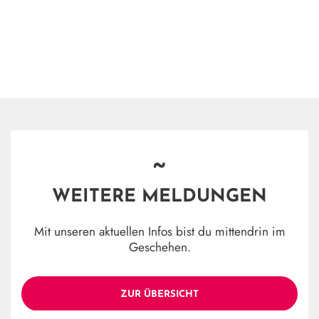
~
WEITERE MELDUNGEN
Mit unseren aktuellen Infos bist du mittendrin im
Geschehen.
ZUR ÜBERSICHT