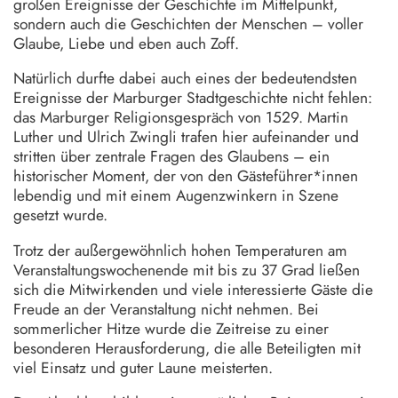
großen Ereignisse der Geschichte im Mittelpunkt,
sondern auch die Geschichten der Menschen – voller
Glaube, Liebe und eben auch Zoff.
Natürlich durfte dabei auch eines der bedeutendsten
Ereignisse der Marburger Stadtgeschichte nicht fehlen:
das Marburger Religionsgespräch von 1529. Martin
Luther und Ulrich Zwingli trafen hier aufeinander und
stritten über zentrale Fragen des Glaubens – ein
historischer Moment, der von den Gästeführer*innen
lebendig und mit einem Augenzwinkern in Szene
gesetzt wurde.
Trotz der außergewöhnlich hohen Temperaturen am
Veranstaltungswochenende mit bis zu 37 Grad ließen
sich die Mitwirkenden und viele interessierte Gäste die
Freude an der Veranstaltung nicht nehmen. Bei
sommerlicher Hitze wurde die Zeitreise zu einer
besonderen Herausforderung, die alle Beteiligten mit
viel Einsatz und guter Laune meisterten.