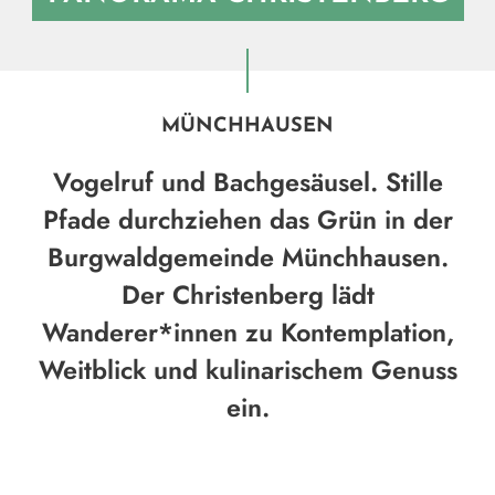
MÜNCHHAUSEN
Vogelruf und Bachgesäusel. Stille
Pfade durchziehen das Grün in der
Burgwaldgemeinde Münchhausen.
Der Christenberg lädt
Wanderer*innen zu Kontemplation,
Weitblick und kulinarischem Genuss
ein.