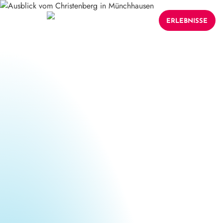
ERLEBNISSE