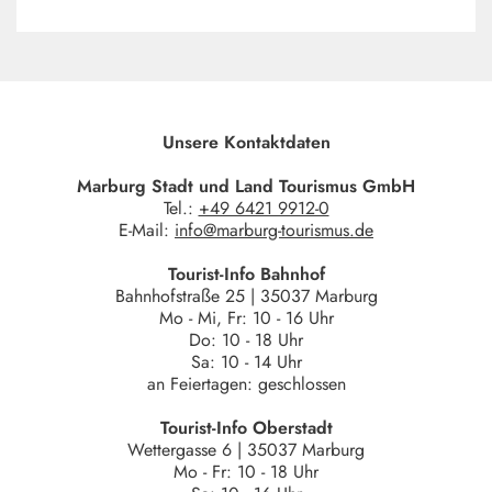
Unsere Kontaktdaten
Marburg Stadt und Land Tourismus GmbH
Tel.:
+49 6421 9912-0
E-Mail:
info@marburg-tourismus.de
Tourist-Info Bahnhof
Bahnhofstraße 25 | 35037 Marburg
Mo - Mi, Fr: 10 - 16 Uhr
Do: 10 - 18 Uhr
Sa: 10 - 14 Uhr
an Feiertagen: geschlossen
Tourist-Info Oberstadt
Wettergasse 6 | 35037 Marburg
Mo - Fr: 10 - 18 Uhr