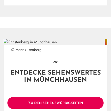
© Henrik Isenberg
~
ENTDECKE SEHENSWERTES
IN MÜNCHHAUSEN
ZU DEN SEHENSWÜRDIGKEITEN