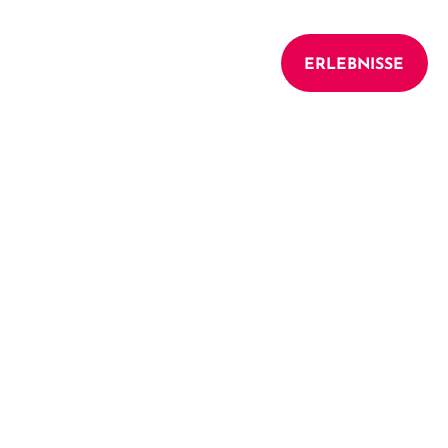
UNTERKÜNFTE
ERLEBNISSE