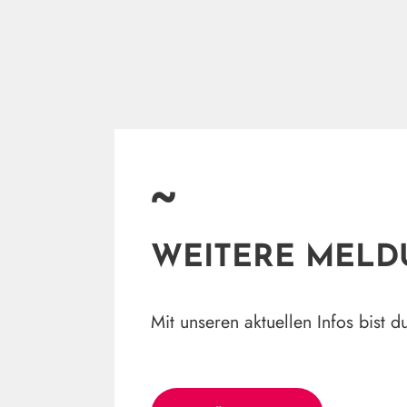
~
WEITERE MEL
Mit unseren aktuellen Infos bist 