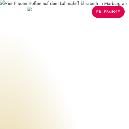
ERLEBNISSE