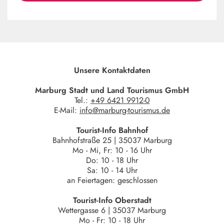
Unsere Kontaktdaten
Marburg Stadt und Land Tourismus GmbH
Tel.:
+49 6421 9912-0
E-Mail:
info@marburg-tourismus.de
Tourist-Info Bahnhof
Bahnhofstraße 25 | 35037 Marburg
Mo - Mi, Fr: 10 - 16 Uhr
Do: 10 - 18 Uhr
Sa: 10 - 14 Uhr
an Feiertagen: geschlossen
Tourist-Info Oberstadt
Wettergasse 6 | 35037 Marburg
Mo - Fr: 10 - 18 Uhr