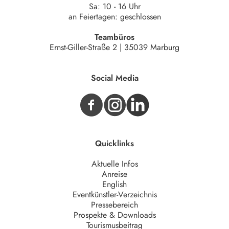
Sa: 10 - 16 Uhr
an Feiertagen: geschlossen
Teambüros
Ernst-Giller-Straße 2 | 35039 Marburg
Social Media
Quicklinks
Aktuelle Infos
Anreise
English
Eventkünstler-Verzeichnis
Pressebereich
Prospekte & Downloads
Tourismusbeitrag