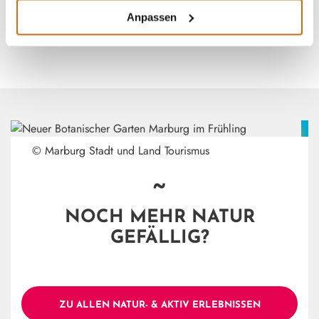
Anpassen
© Marburg Stadt und Land Tourismus
~
NOCH MEHR NATUR
GEFÄLLIG?
ZU ALLEN NATUR- & AKTIV ERLEBNISSEN