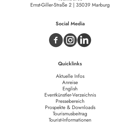
Ernst-Giller-Straße 2 | 35039 Marburg
Social Media
Quicklinks
Aktuelle Infos
Anreise
English
Eventkünstler-Verzeichnis
Pressebereich
Prospekte & Downloads
Tourismusbeitrag
Tourist-Informationen
Unternehmen