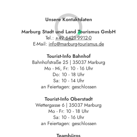
Unsere Kontaktdaten
Marburg Stadt und Land Tourismus GmbH
Tel.:
+49 6421 9912-0
E-Mail:
info@marburg-tourismus.de
Tourist-Info Bahnhof
Bahnhofstraße 25 | 35037 Marburg
Mo - Mi, Fr: 10 - 16 Uhr
Do: 10 - 18 Uhr
Sa: 10 - 14 Uhr
an Feiertagen: geschlossen
Tourist-Info Oberstadt
Wettergasse 6 | 35037 Marburg
Mo - Fr: 10 - 18 Uhr
Sa: 10 - 16 Uhr
an Feiertagen: geschlossen
Teambüros