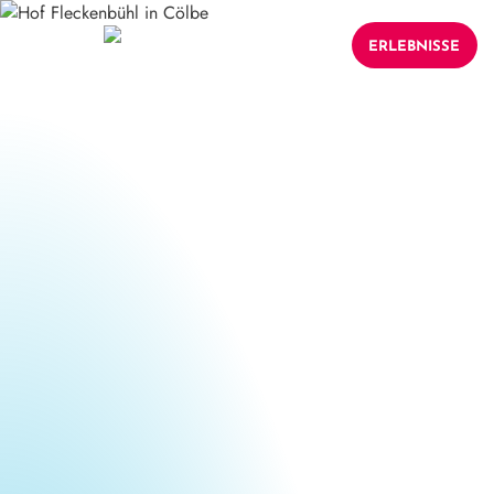
ERLEBNISSE