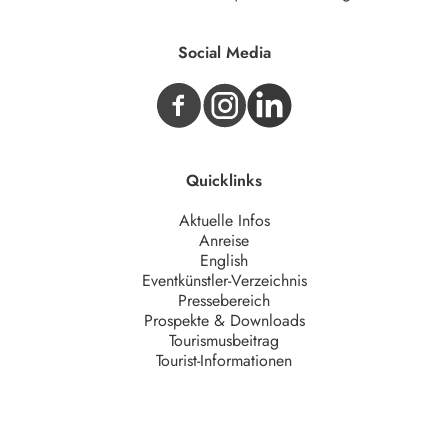
Social Media
Quicklinks
Aktuelle Infos
Anreise
English
Eventkünstler-Verzeichnis
Pressebereich
Prospekte & Downloads
Tourismusbeitrag
Tourist-Informationen
Unternehmen