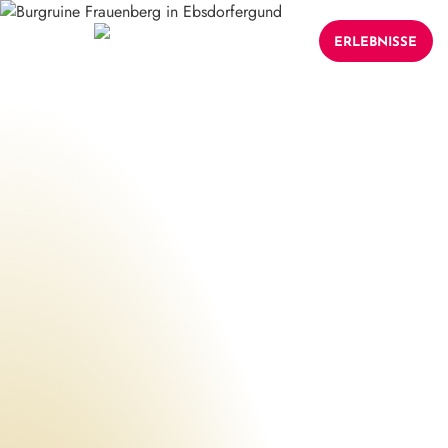
ERLEBNISSE