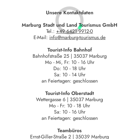
Unsere Kontaktdaten
Marburg Stadt und Land Tourismus GmbH
Tel.:
+49 6421 9912-0
E-Mail:
info@marburg-tourismus.de
Tourist-Info Bahnhof
Bahnhofstraße 25 | 35037 Marburg
Mo - Mi, Fr: 10 - 16 Uhr
Do: 10 - 18 Uhr
Sa: 10 - 14 Uhr
an Feiertagen: geschlossen
Tourist-Info Oberstadt
Wettergasse 6 | 35037 Marburg
Mo - Fr: 10 - 18 Uhr
Sa: 10 - 16 Uhr
an Feiertagen: geschlossen
Teambüros
Ernst-Giller-Straße 2 | 35039 Marburg