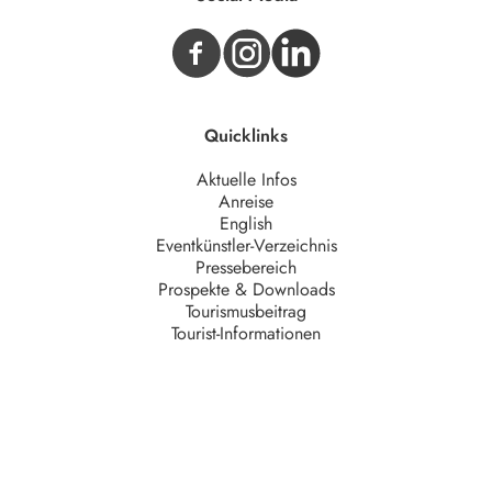
Quicklinks
Aktuelle Infos
Anreise
English
Eventkünstler-Verzeichnis
Pressebereich
Prospekte & Downloads
Tourismusbeitrag
Tourist-Informationen
Unternehmen
AGB
Barrierefreiheit
Datenschutz