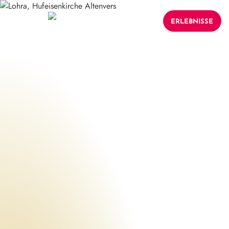
ERLEBNISSE