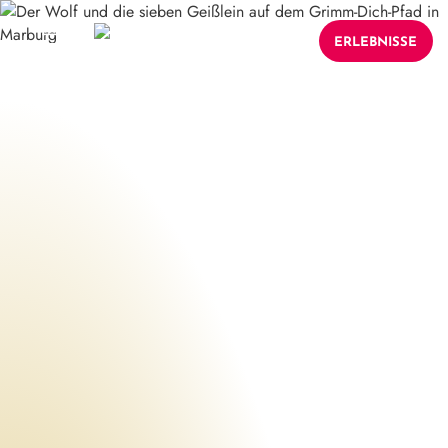
ERLEBNISSE