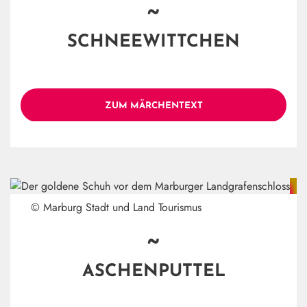
~
SCHNEEWITTCHEN
ZUM MÄRCHENTEXT
© Marburg Stadt und Land Tourismus
~
ASCHENPUTTEL