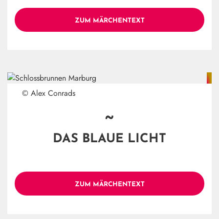
ZUM MÄRCHENTEXT
© Alex Conrads
~
DAS BLAUE LICHT
ZUM MÄRCHENTEXT