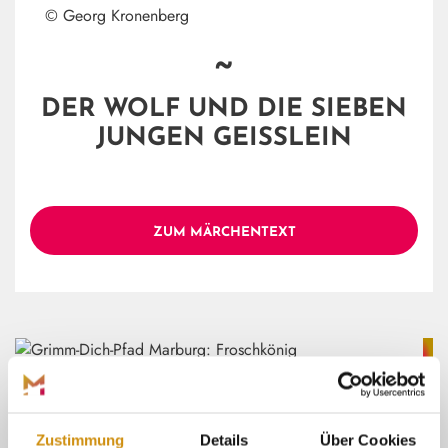
© Georg Kronenberg
~
DER WOLF UND DIE SIEBEN
JUNGEN GEISSLEIN
ZUM MÄRCHENTEXT
© Florian Trykowski
~
Zustimmung
Details
Über Cookies