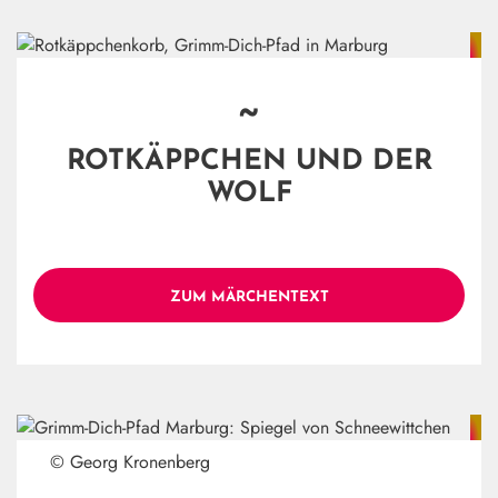
~
ROTKÄPPCHEN UND DER
WOLF
ZUM MÄRCHENTEXT
© Georg Kronenberg