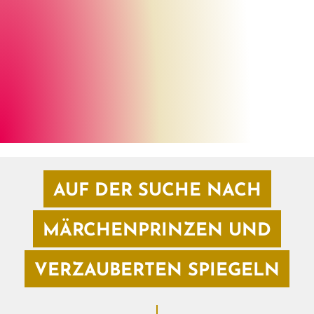
Georg Kronenberg
©
AUF DER SUCHE NACH
MÄRCHENPRINZEN UND
VERZAUBERTEN SPIEGELN