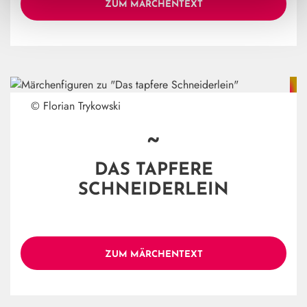
ZUM MÄRCHENTEXT
© Florian Trykowski
~
DAS TAPFERE
SCHNEIDERLEIN
ZUM MÄRCHENTEXT