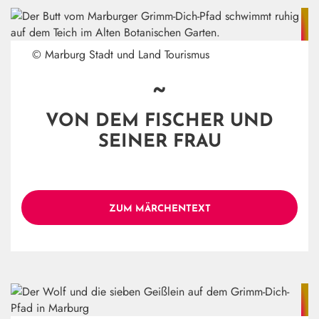
© Marburg Stadt und Land Tourismus
~
VON DEM FISCHER UND
SEINER FRAU
ZUM MÄRCHENTEXT