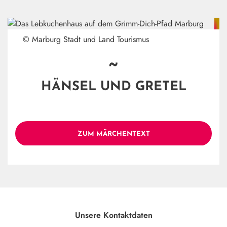
© Marburg Stadt und Land Tourismus
~
HÄNSEL UND GRETEL
ZUM MÄRCHENTEXT
Unsere Kontaktdaten