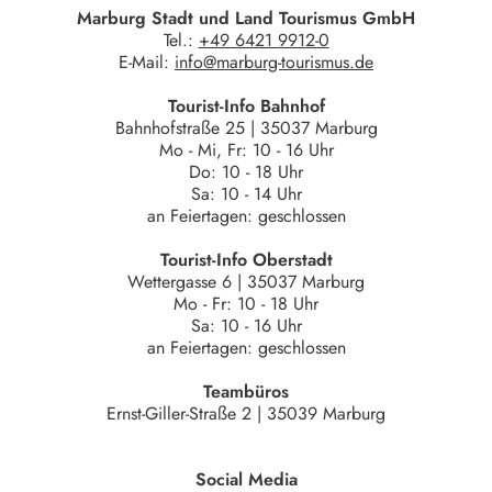
Marburg Stadt und Land Tourismus GmbH
Tel.:
+49 6421 9912-0
E-Mail:
info@marburg-tourismus.de
Tourist-Info Bahnhof
Bahnhofstraße 25 | 35037 Marburg
Mo - Mi, Fr: 10 - 16 Uhr
Do: 10 - 18 Uhr
Sa: 10 - 14 Uhr
an Feiertagen: geschlossen
Tourist-Info Oberstadt
Wettergasse 6 | 35037 Marburg
Mo - Fr: 10 - 18 Uhr
Sa: 10 - 16 Uhr
an Feiertagen: geschlossen
Teambüros
Ernst-Giller-Straße 2 | 35039 Marburg
Social Media