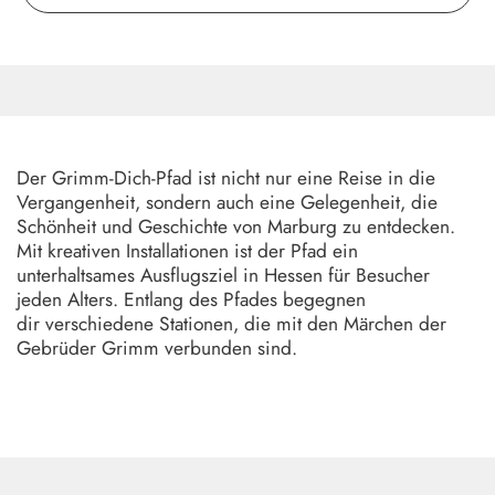
Der Grimm-Dich-Pfad ist nicht nur eine Reise in die
Vergangenheit, sondern auch eine Gelegenheit, die
Schönheit und Geschichte von Marburg zu entdecken.
Mit kreativen Installationen ist der Pfad ein
unterhaltsames Ausflugsziel in Hessen für Besucher
jeden Alters. Entlang des Pfades begegnen
dir verschiedene Stationen, die mit den Märchen der
Gebrüder Grimm verbunden sind.