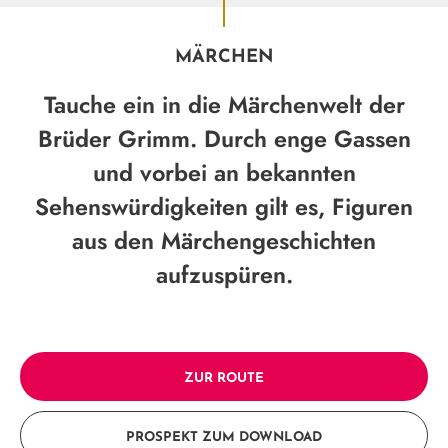
MÄRCHEN
Tauche ein in die Märchenwelt der
Brüder Grimm. Durch enge Gassen
und vorbei an bekannten
Sehenswürdigkeiten gilt es, Figuren
aus den Märchengeschichten
aufzuspüren.
ZUR ROUTE
PROSPEKT ZUM DOWNLOAD