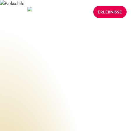
ERLEBNISSE