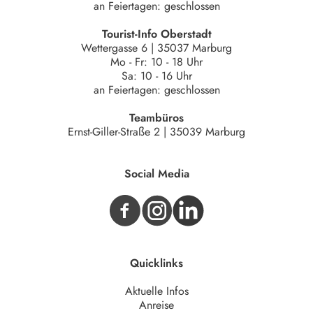
an Feiertagen: geschlossen
Tourist-Info Oberstadt
Wettergasse 6 | 35037 Marburg
Mo - Fr: 10 - 18 Uhr
Sa: 10 - 16 Uhr
an Feiertagen: geschlossen
Teambüros
Ernst-Giller-Straße 2 | 35039 Marburg
Social Media
Quicklinks
Aktuelle Infos
Anreise