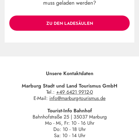
muss geladen werden?
ZU DEN LADESÄULEN
Unsere Kontaktdaten
Marburg Stadt und Land Tourismus GmbH
Tel.:
+49 6421 9912-0
E-Mail:
info@marburg-tourismus.de
Tourist-Info Bahnhof
Bahnhofstraße 25 | 35037 Marburg
Mo - Mi, Fr: 10 - 16 Uhr
Do: 10 - 18 Uhr
Sa: 10 - 14 Uhr