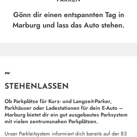
PARKEN
Gönn dir einen entspannten Tag in
Marburg und lass das Auto stehen.
~
STEHENLASSEN
Ob Parkplätze für Kurz- und Langzeit-Parker,
Parkhäuser oder Ladestationen für dein E-Auto –
Marburg bietet dir ein gut ausgebautes Parksystem
mit vielen zentrumsnahen Parkplätzen.
Unser Parkleitsystem informiert dich bereits auf der B3