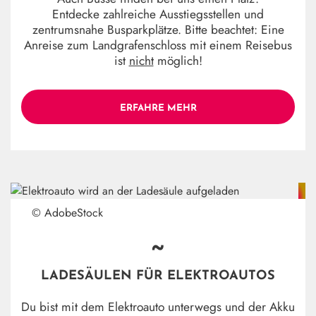
Entdecke zahlreiche Ausstiegsstellen und
zentrumsnahe Busparkplätze. Bitte beachtet: Eine
Anreise zum Landgrafenschloss mit einem Reisebus
ist
nicht
möglich!
ERFAHRE MEHR
© AdobeStock
~
LADESÄULEN FÜR ELEKTROAUTOS
Du bist mit dem Elektroauto unterwegs und der Akku